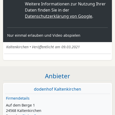
Weitere Informationen zur Nutzung Ihrer
Daten finden Sie in der
Datenschutzerklärung von Google
.
Nur einmal erlauben und Video abspielen
Kaltenkirchen • Veröffentlicht am 09.03.2021
Anbieter
dodenhof Kaltenkirchen
Firmendetails
Auf dem Berge 1
24568 Kaltenkirchen