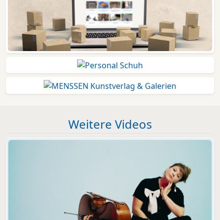
Weitere Videos