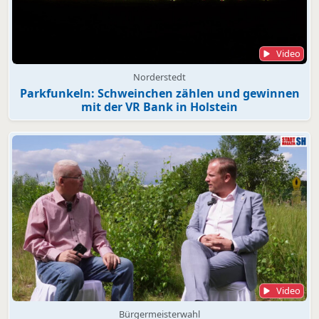
Video
Norderstedt
Parkfunkeln: Schweinchen zählen und gewinnen
mit der VR Bank in Holstein
Video
Bürgermeisterwahl