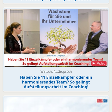
Video
Wirtschafts.Gespräch
Haben Sie 11 Einzelkämpfer oder ein
harmonierendes Team? So gelingt
Aufstellungsarbeit im Coaching!