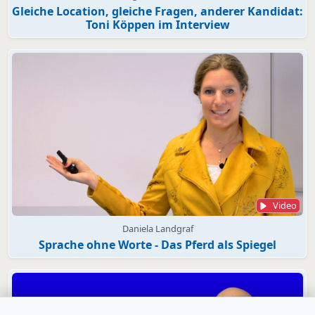
Gleiche Location, gleiche Fragen, anderer Kandidat:
Toni Köppen im Interview
Video
Daniela Landgraf
Sprache ohne Worte - Das Pferd als Spiegel