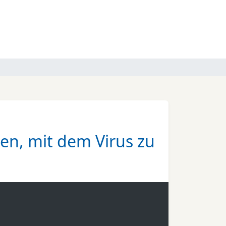
en, mit dem Virus zu