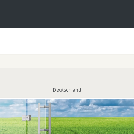
Deutschland