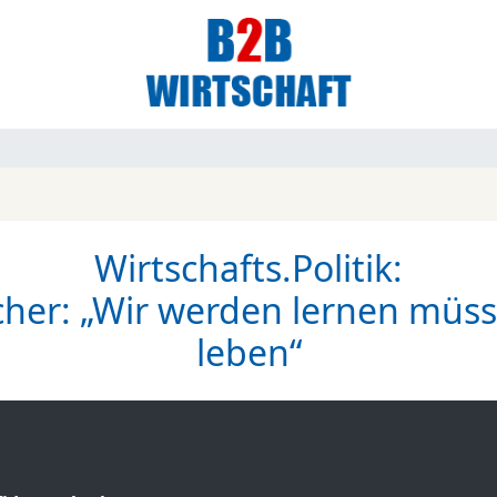
Wirtschafts.Politik:
icher: „Wir werden lernen müss
leben“