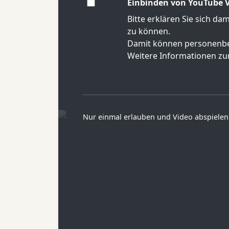
Einbinden von YouTube V
Bitte erklären Sie sich da
zu können.
Damit können personenbe
Weitere Informationen zur
Nur einmal erlauben und Video abspielen