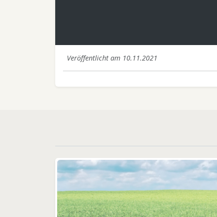
Veröffentlicht am 10.11.2021