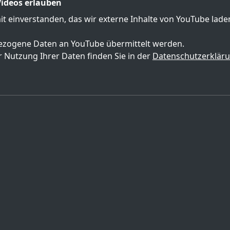
ideos erlauben
mit einverstanden, das wir externe Inhalte von YouTube lad
zogene Daten an YouTube übermittelt werden.
 Nutzung Ihrer Daten finden Sie in der
Datenschutzerklär