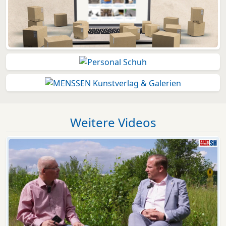
Weitere Videos