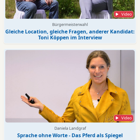
Video
Bürgermeisterwahl
Gleiche Location, gleiche Fragen, anderer Kandidat:
Toni Köppen im Interview
Video
Daniela Landgraf
Sprache ohne Worte - Das Pferd als Spiegel