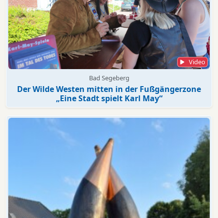
Video
Bad Segeberg
Der Wilde Westen mitten in der Fußgängerzone
„Eine Stadt spielt Karl May“