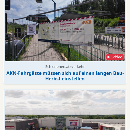
Video
Schienenersatzverkehr
AKN-Fahrgäste müssen sich auf einen langen Bau-
Herbst einstellen