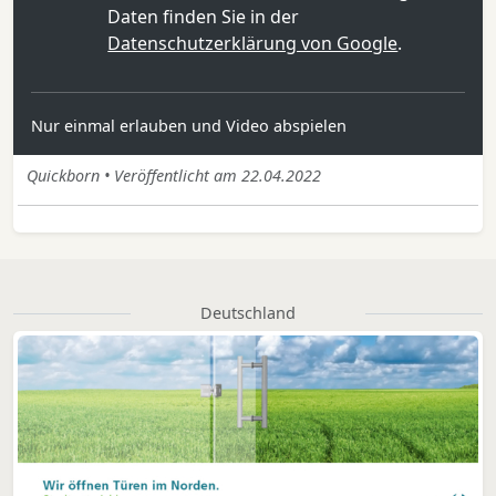
Daten finden Sie in der
Datenschutzerklärung von Google
.
Nur einmal erlauben und Video abspielen
Quickborn • Veröffentlicht am 22.04.2022
Deutschland