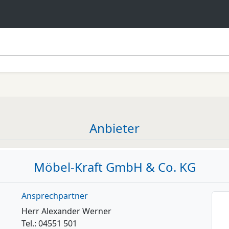
Anbieter
Möbel-Kraft GmbH & Co. KG
Ansprechpartner
Herr Alexander Werner
Tel.: 04551 501