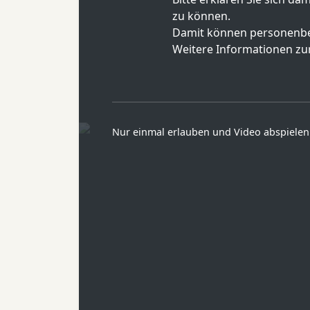
zu können.
Damit können personenbe
Weitere Informationen zur
Nur einmal erlauben und Video abspielen