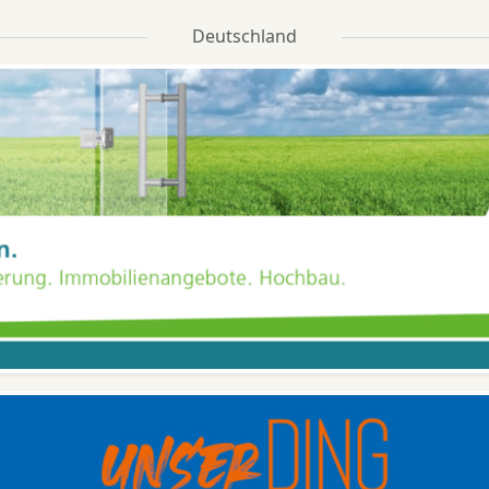
Deutschland