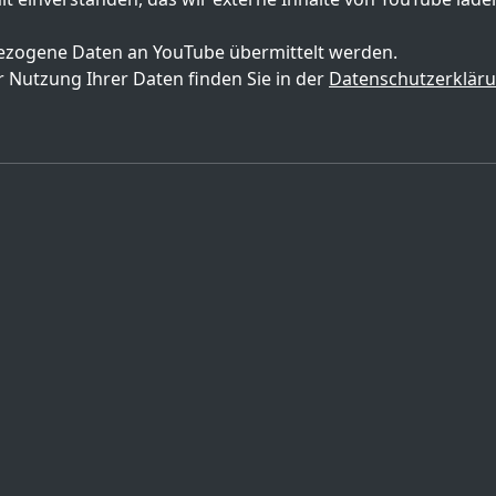
zogene Daten an YouTube übermittelt werden.
 Nutzung Ihrer Daten finden Sie in der
Datenschutzerklär