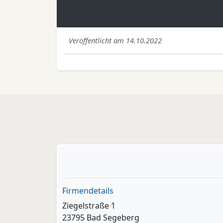
Veröffentlicht am 14.10.2022
Firmendetails
Ziegelstraße 1
23795 Bad Segeberg