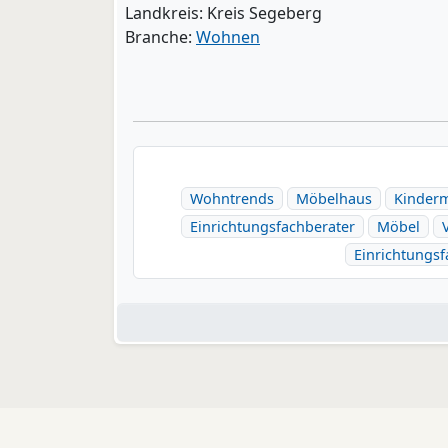
Landkreis: Kreis Segeberg
Branche:
Wohnen
Wohntrends
Möbelhaus
Kinder
Einrichtungsfachberater
Möbel
Einrichtungsf