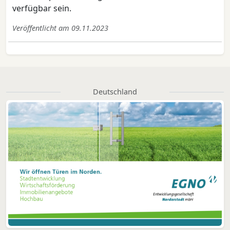
verfügbar sein.
Veröffentlicht am 09.11.2023
Deutschland