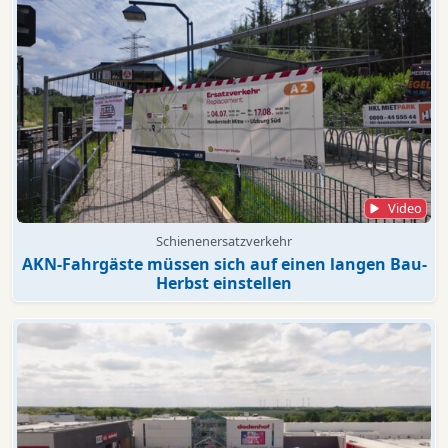
Video
Schienenersatzverkehr
AKN-Fahrgäste müssen sich auf einen langen Bau-
Herbst einstellen