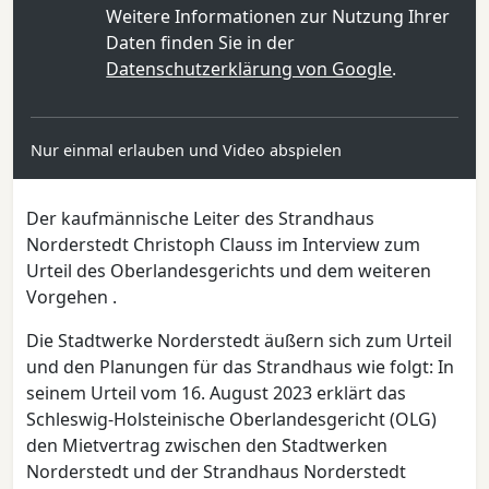
Weitere Informationen zur Nutzung Ihrer
Daten finden Sie in der
Datenschutzerklärung von Google
.
Nur einmal erlauben und Video abspielen
Der kaufmännische Leiter des Strandhaus
Norderstedt Christoph Clauss im Interview zum
Urteil des Oberlandesgerichts und dem weiteren
Vorgehen .
Die Stadtwerke Norderstedt äußern sich zum Urteil
und den Planungen für das Strandhaus wie folgt: In
seinem Urteil vom 16. August 2023 erklärt das
Schleswig-Holsteinische Oberlandesgericht (OLG)
den Mietvertrag zwischen den Stadtwerken
Norderstedt und der Strandhaus Norderstedt