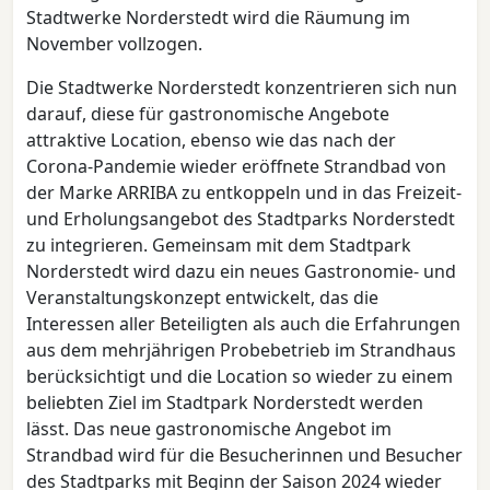
Stadtwerke Norderstedt wird die Räumung im
November vollzogen.
Die Stadtwerke Norderstedt konzentrieren sich nun
darauf, diese für gastronomische Angebote
attraktive Location, ebenso wie das nach der
Corona-Pandemie wieder eröffnete Strandbad von
der Marke ARRIBA zu entkoppeln und in das Freizeit-
und Erholungsangebot des Stadtparks Norderstedt
zu integrieren. Gemeinsam mit dem Stadtpark
Norderstedt wird dazu ein neues Gastronomie- und
Veranstaltungskonzept entwickelt, das die
Interessen aller Beteiligten als auch die Erfahrungen
aus dem mehrjährigen Probebetrieb im Strandhaus
berücksichtigt und die Location so wieder zu einem
beliebten Ziel im Stadtpark Norderstedt werden
lässt. Das neue gastronomische Angebot im
Strandbad wird für die Besucherinnen und Besucher
des Stadtparks mit Beginn der Saison 2024 wieder