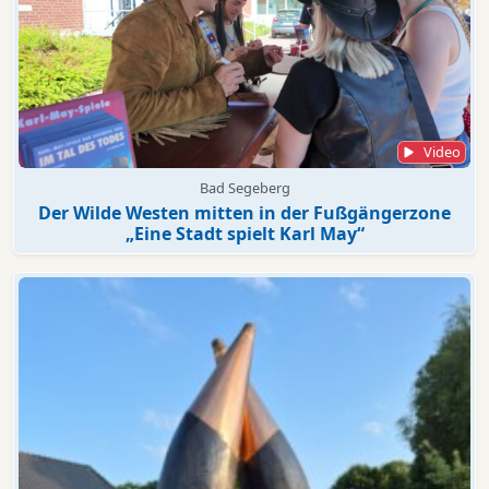
Video
Bad Segeberg
Der Wilde Westen mitten in der Fußgängerzone
„Eine Stadt spielt Karl May“