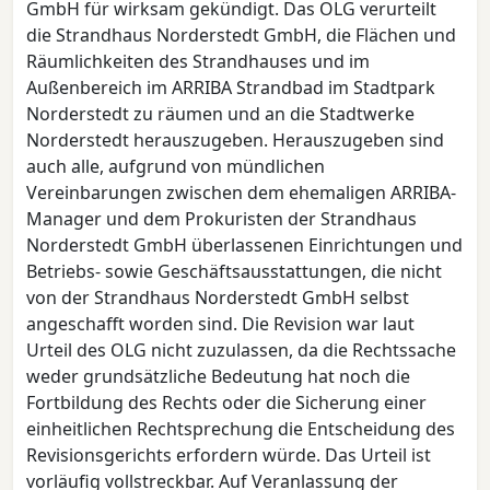
GmbH für wirksam gekündigt. Das OLG verurteilt
die Strandhaus Norderstedt GmbH, die Flächen und
Räumlichkeiten des Strandhauses und im
Außenbereich im ARRIBA Strandbad im Stadtpark
Norderstedt zu räumen und an die Stadtwerke
Norderstedt herauszugeben. Herauszugeben sind
auch alle, aufgrund von mündlichen
Vereinbarungen zwischen dem ehemaligen ARRIBA-
Manager und dem Prokuristen der Strandhaus
Norderstedt GmbH überlassenen Einrichtungen und
Betriebs- sowie Geschäftsausstattungen, die nicht
von der Strandhaus Norderstedt GmbH selbst
angeschafft worden sind. Die Revision war laut
Urteil des OLG nicht zuzulassen, da die Rechtssache
weder grundsätzliche Bedeutung hat noch die
Fortbildung des Rechts oder die Sicherung einer
einheitlichen Rechtsprechung die Entscheidung des
Revisionsgerichts erfordern würde. Das Urteil ist
vorläufig vollstreckbar. Auf Veranlassung der