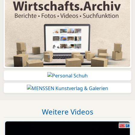
Weitere Videos