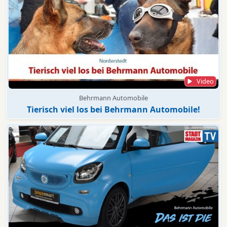
Video
Behrmann Automobile
Tierisch viel los bei Behrmann Automobile!