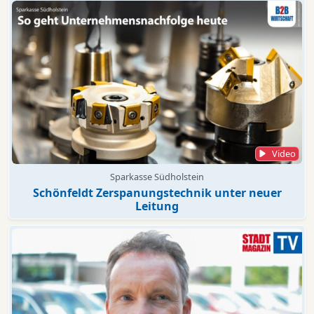
Video
Sparkasse Südholstein
Schönfeldt Zerspanungstechnik unter neuer
Leitung