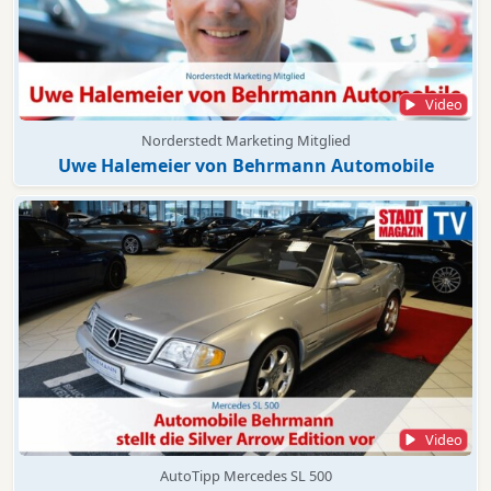
Video
Norderstedt Marketing Mitglied
Uwe Halemeier von Behrmann Automobile
Video
AutoTipp Mercedes SL 500