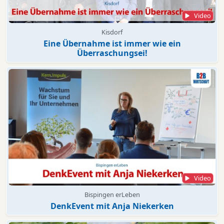
Video
Kisdorf
Eine Übernahme ist immer wie ein
Überraschungsei!
Video
Bispingen erLeben
DenkEvent mit Anja Niekerken