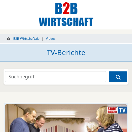
B2B-Wirtschaft.de
Videos
TV-Berichte
Videos