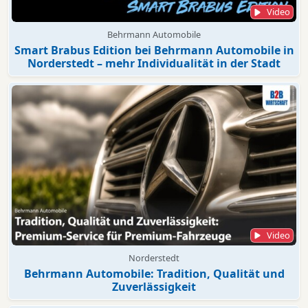
Video
Behrmann Automobile
Smart Brabus Edition bei Behrmann Automobile in
Norderstedt – mehr Individualität in der Stadt
Video
Norderstedt
Behrmann Automobile: Tradition, Qualität und
Zuverlässigkeit