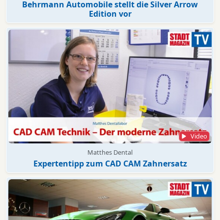
Behrmann Automobile stellt die Silver Arrow
Edition vor
Video
Matthes Dental
Expertentipp zum CAD CAM Zahnersatz