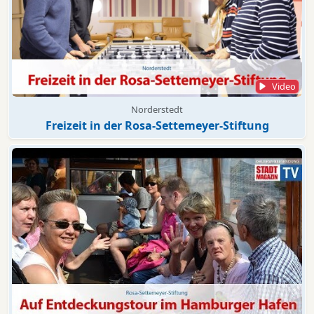
Video
Norderstedt
Freizeit in der Rosa-Settemeyer-Stiftung