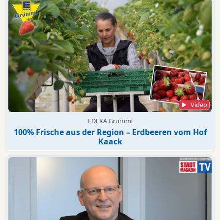
Video
EDEKA Grümmi
100% Frische aus der Region – Erdbeeren vom Hof
Kaack