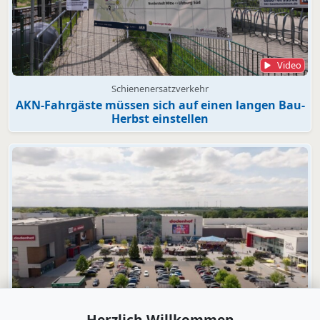
Video
Schienenersatzverkehr
AKN-Fahrgäste müssen sich auf einen langen Bau-
Herbst einstellen
Video
Herzlich Willkommen