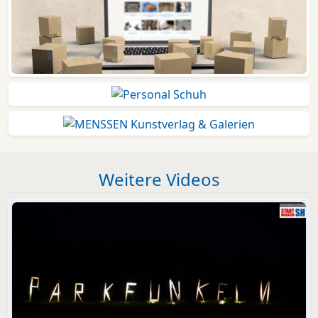
Weitere Videos