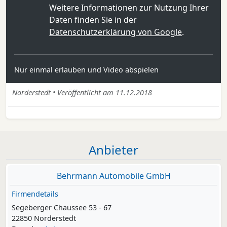
Weitere Informationen zur Nutzung Ihrer
Daten finden Sie in der
Datenschutzerklärung von Google
.
Nur einmal erlauben und Video abspielen
Norderstedt • Veröffentlicht am 11.12.2018
Anbieter
Behrmann Automobile GmbH
Firmendetails
Segeberger Chaussee 53 - 67
22850 Norderstedt