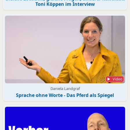
Toni Köppen im Interview
Video
Daniela Landgraf
Sprache ohne Worte - Das Pferd als Spiegel