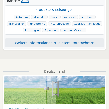
Branche:
Auto
Produkte & Leistungen
Autohaus
Mercedes
Smart
Werkstatt
Autohaus
Transporter
JungeSterne
Neufahrzeuge
Gebrauchtfahrzeuge
Leihwagen
Reparatur
Premium-Service
Weitere Informationen zu diesem Unternehmen
Deutschland