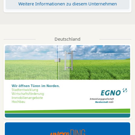
Weitere Informationen zu diesem Unternehmen
Deutschland