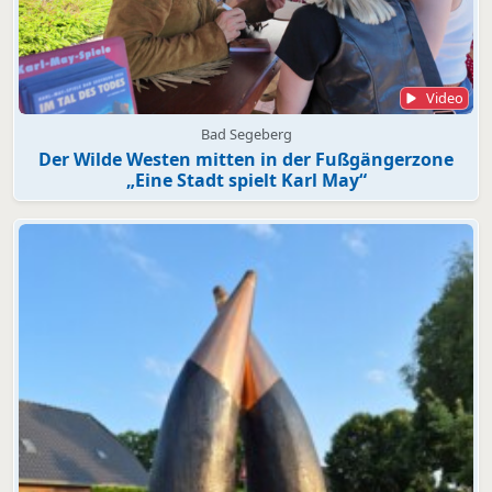
Video
Bad Segeberg
Der Wilde Westen mitten in der Fußgängerzone
„Eine Stadt spielt Karl May“