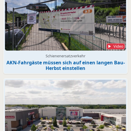
Video
Schienenersatzverkehr
AKN-Fahrgäste müssen sich auf einen langen Bau-
Herbst einstellen