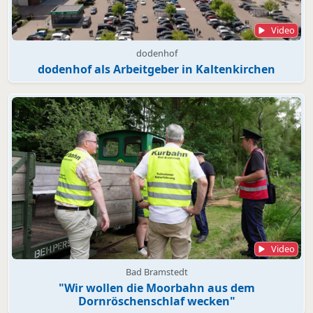
Video
dodenhof
dodenhof als Arbeitgeber in Kaltenkirchen
Video
Bad Bramstedt
"Wir wollen die Moorbahn aus dem
Dornröschenschlaf wecken"