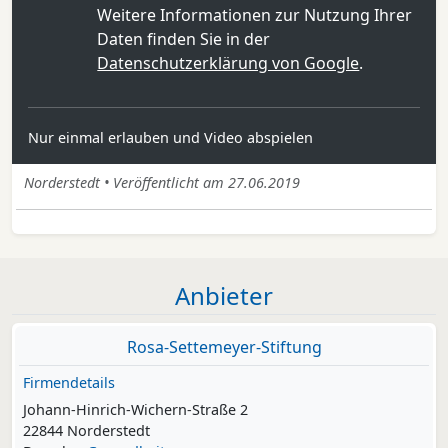
Weitere Informationen zur Nutzung Ihrer
Daten finden Sie in der
Datenschutzerklärung von Google
.
Nur einmal erlauben und Video abspielen
Norderstedt • Veröffentlicht am 27.06.2019
Anbieter
Rosa-Settemeyer-Stiftung
Firmendetails
Johann-Hinrich-Wichern-Straße 2
22844 Norderstedt