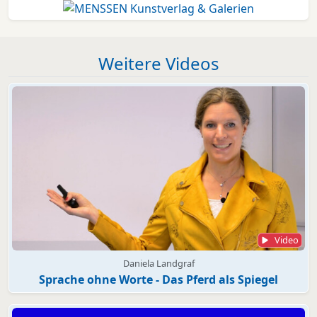
Weitere Videos
Video
Daniela Landgraf
Sprache ohne Worte - Das Pferd als Spiegel