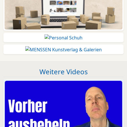
Weitere Videos