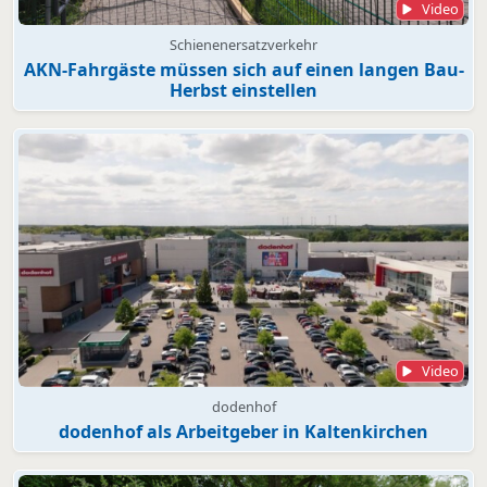
Video
Schienenersatzverkehr
AKN-Fahrgäste müssen sich auf einen langen Bau-
Herbst einstellen
Video
dodenhof
dodenhof als Arbeitgeber in Kaltenkirchen