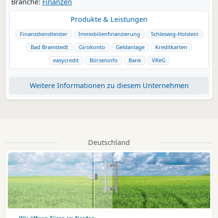
Branche:
Finanzen
Produkte & Leistungen
Finanzdienstleister
Immobilienfinanzierung
Schleswig-Holstein
Bad Bramstedt
Girokonto
Geldanlage
Kreditkarten
easycredit
Börseninfo
Bank
VReG
Weitere Informationen zu diesem Unternehmen
Deutschland