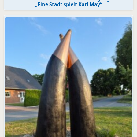
„Eine Stadt spielt Karl May“