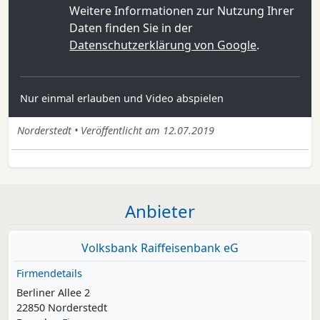
Weitere Informationen zur Nutzung Ihrer
Daten finden Sie in der
Datenschutzerklärung von Google
.
Nur einmal erlauben und Video abspielen
Norderstedt • Veröffentlicht am 12.07.2019
Anbieter
Volksbank Raiffeisenbank eG
Firmendetails
Berliner Allee 2
22850 Norderstedt