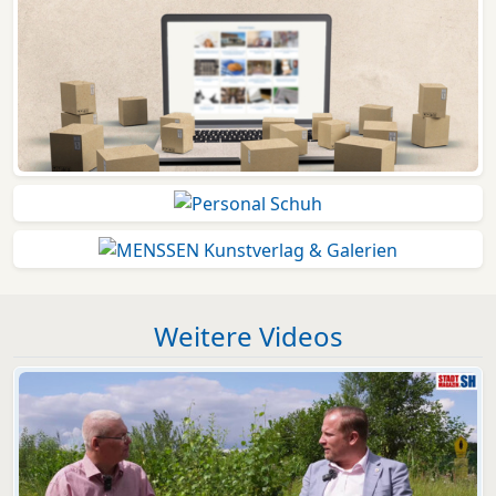
Weitere Videos