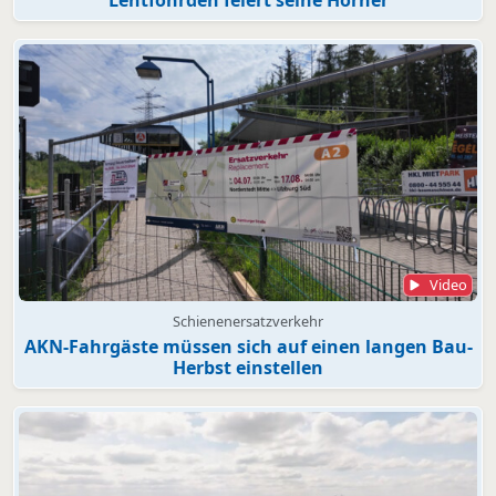
Video
Schienenersatzverkehr
AKN-Fahrgäste müssen sich auf einen langen Bau-
Herbst einstellen