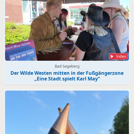
Video
Bad Segeberg
Der Wilde Westen mitten in der Fußgängerzone
„Eine Stadt spielt Karl May“