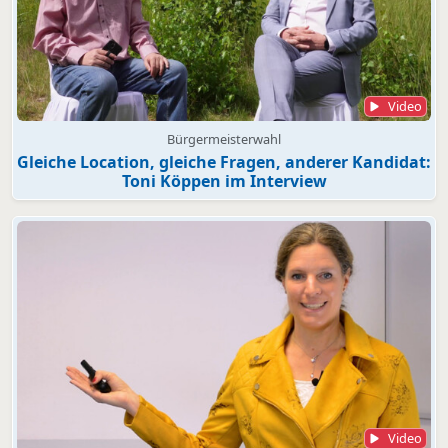
Video
Bürgermeisterwahl
Gleiche Location, gleiche Fragen, anderer Kandidat:
Toni Köppen im Interview
Video