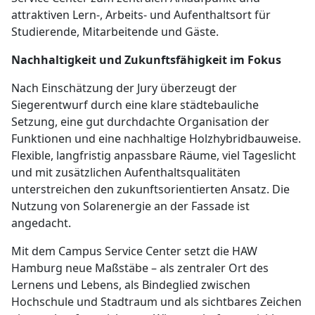
attraktiven Lern-, Arbeits- und Aufenthaltsort für
Studierende, Mitarbeitende und Gäste.
Nachhaltigkeit und Zukunftsfähigkeit im Fokus
Nach Einschätzung der Jury überzeugt der
Siegerentwurf durch eine klare städtebauliche
Setzung, eine gut durchdachte Organisation der
Funktionen und eine nachhaltige Holzhybridbauweise.
Flexible, langfristig anpassbare Räume, viel Tageslicht
und mit zusätzlichen Aufenthaltsqualitäten
unterstreichen den zukunftsorientierten Ansatz. Die
Nutzung von Solarenergie an der Fassade ist
angedacht.
Mit dem Campus Service Center setzt die HAW
Hamburg neue Maßstäbe – als zentraler Ort des
Lernens und Lebens, als Bindeglied zwischen
Hochschule und Stadtraum und als sichtbares Zeichen