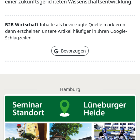
einer zukunftsgerichteten Wissenschaftsentwicklung.
B2B Wirtschaft
Inhalte als bevorzugte Quelle markieren —
dann erscheinen unsere Artikel häufiger in Ihren Google-
Schlagzeilen.
Bevorzugen
Hamburg