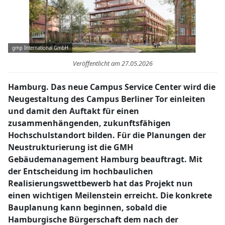
gmp International GmbH
Veröffentlicht am
27.05.2026
Hamburg. Das neue Campus Service Center wird die
Neugestaltung des Campus Berliner Tor einleiten
und damit den Auftakt für einen
zusammenhängenden, zukunftsfähigen
Hochschulstandort bilden. Für die Planungen der
Neustrukturierung ist die GMH
Gebäudemanagement Hamburg beauftragt. Mit
der Entscheidung im hochbaulichen
Realisierungswettbewerb hat das Projekt nun
einen wichtigen Meilenstein erreicht. Die konkrete
Bauplanung kann beginnen, sobald die
Hamburgische Bürgerschaft dem nach der