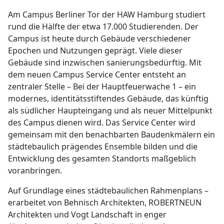
Am Campus Berliner Tor der HAW Hamburg studiert
rund die Hälfte der etwa 17.000 Studierenden. Der
Campus ist heute durch Gebäude verschiedener
Epochen und Nutzungen geprägt. Viele dieser
Gebäude sind inzwischen sanierungsbedürftig. Mit
dem neuen Campus Service Center entsteht an
zentraler Stelle – Bei der Hauptfeuerwache 1 – ein
modernes, identitätsstiftendes Gebäude, das künftig
als südlicher Haupteingang und als neuer Mittelpunkt
des Campus dienen wird. Das Service Center wird
gemeinsam mit den benachbarten Baudenkmälern ein
städtebaulich prägendes Ensemble bilden und die
Entwicklung des gesamten Standorts maßgeblich
voranbringen.
Auf Grundlage eines städtebaulichen Rahmenplans –
erarbeitet von Behnisch Architekten, ROBERTNEUN
Architekten und Vogt Landschaft in enger