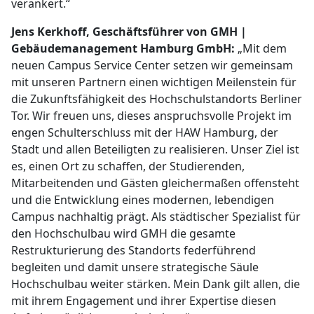
verankert.“
Jens Kerkhoff, Geschäftsführer von GMH |
Gebäudemanagement Hamburg GmbH:
„Mit dem
neuen Campus Service Center setzen wir gemeinsam
mit unseren Partnern einen wichtigen Meilenstein für
die Zukunftsfähigkeit des Hochschulstandorts Berliner
Tor. Wir freuen uns, dieses anspruchsvolle Projekt im
engen Schulterschluss mit der HAW Hamburg, der
Stadt und allen Beteiligten zu realisieren. Unser Ziel ist
es, einen Ort zu schaffen, der Studierenden,
Mitarbeitenden und Gästen gleichermaßen offensteht
und die Entwicklung eines modernen, lebendigen
Campus nachhaltig prägt. Als städtischer Spezialist für
den Hochschulbau wird GMH die gesamte
Restrukturierung des Standorts federführend
begleiten und damit unsere strategische Säule
Hochschulbau weiter stärken. Mein Dank gilt allen, die
mit ihrem Engagement und ihrer Expertise diesen