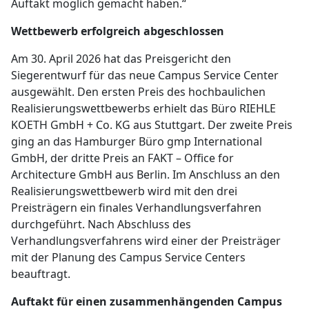
Auftakt möglich gemacht haben.“
Wettbewerb erfolgreich abgeschlossen
Am 30. April 2026 hat das Preisgericht den
Siegerentwurf für das neue Campus Service Center
ausgewählt. Den ersten Preis des hochbaulichen
Realisierungswettbewerbs erhielt das Büro RIEHLE
KOETH GmbH + Co. KG aus Stuttgart. Der zweite Preis
ging an das Hamburger Büro gmp International
GmbH, der dritte Preis an FAKT – Office for
Architecture GmbH aus Berlin. Im Anschluss an den
Realisierungswettbewerb wird mit den drei
Preisträgern ein finales Verhandlungsverfahren
durchgeführt. Nach Abschluss des
Verhandlungsverfahrens wird einer der Preisträger
mit der Planung des Campus Service Centers
beauftragt.
Auftakt für einen zusammenhängenden Campus