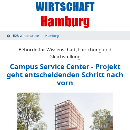
B2B-Wirtschaft.de
Hamburg
Behörde für Wissenschaft, Forschung und
Gleichstellung
Campus Service Center - Projekt
geht entscheidenden Schritt nach
vorn