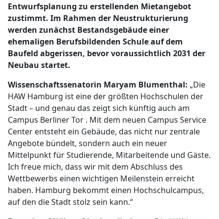
Entwurfsplanung zu erstellenden Mietangebot
zustimmt. Im Rahmen der Neustrukturierung
werden zunächst Bestandsgebäude einer
ehemaligen Berufsbildenden Schule auf dem
Baufeld abgerissen, bevor voraussichtlich 2031 der
Neubau startet.
Wissenschaftssenatorin Maryam Blumenthal:
„Die
HAW Hamburg ist eine der größten Hochschulen der
Stadt – und genau das zeigt sich künftig auch am
Campus Berliner Tor . Mit dem neuen Campus Service
Center entsteht ein Gebäude, das nicht nur zentrale
Angebote bündelt, sondern auch ein neuer
Mittelpunkt für Studierende, Mitarbeitende und Gäste.
Ich freue mich, dass wir mit dem Abschluss des
Wettbewerbs einen wichtigen Meilenstein erreicht
haben. Hamburg bekommt einen Hochschulcampus,
auf den die Stadt stolz sein kann.“