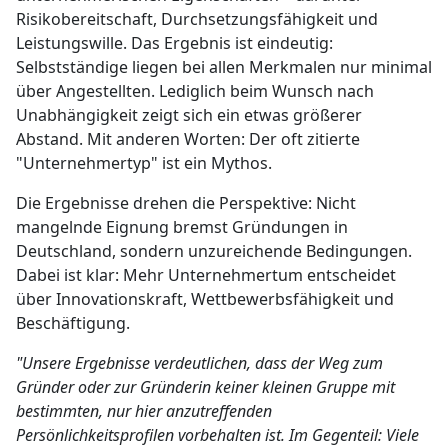
Risikobereitschaft, Durchsetzungsfähigkeit und
Leistungswille. Das Ergebnis ist eindeutig:
Selbstständige liegen bei allen Merkmalen nur minimal
über Angestellten. Lediglich beim Wunsch nach
Unabhängigkeit zeigt sich ein etwas größerer
Abstand. Mit anderen Worten: Der oft zitierte
"Unternehmertyp" ist ein Mythos.
Die Ergebnisse drehen die Perspektive: Nicht
mangelnde Eignung bremst Gründungen in
Deutschland, sondern unzureichende Bedingungen.
Dabei ist klar: Mehr Unternehmertum entscheidet
über Innovationskraft, Wettbewerbsfähigkeit und
Beschäftigung.
"Unsere Ergebnisse verdeutlichen, dass der Weg zum
Gründer oder zur Gründerin keiner kleinen Gruppe mit
bestimmten, nur hier anzutreffenden
Persönlichkeitsprofilen vorbehalten ist. Im Gegenteil: Viele