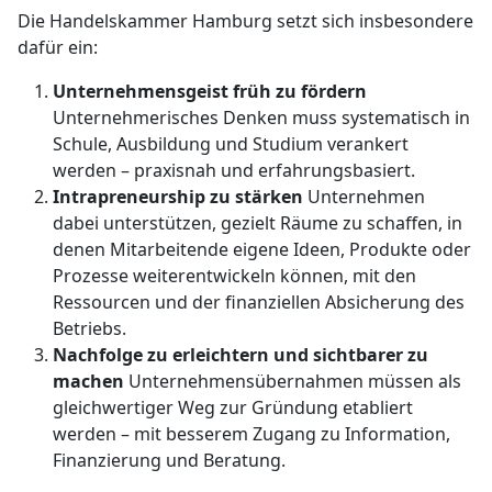
Die Handelskammer Hamburg setzt sich insbesondere
dafür ein:
Unternehmensgeist früh zu fördern
Unternehmerisches Denken muss systematisch in
Schule, Ausbildung und Studium verankert
werden – praxisnah und erfahrungsbasiert.
Intrapreneurship zu stärken
Unternehmen
dabei unterstützen, gezielt Räume zu schaffen, in
denen Mitarbeitende eigene Ideen, Produkte oder
Prozesse weiterentwickeln können, mit den
Ressourcen und der finanziellen Absicherung des
Betriebs.
Nachfolge zu erleichtern und sichtbarer zu
machen
Unternehmensübernahmen müssen als
gleichwertiger Weg zur Gründung etabliert
werden – mit besserem Zugang zu Information,
Finanzierung und Beratung.