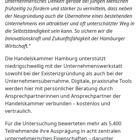
unternehmerisches Denken gerade bei jungen Menschen
frühzeitig zu fördern und stärker zu vermitteln, dass neben
der Neugründung auch die Übernahme eines bestehenden
Unternehmens ein attraktiver und oft unterschätzter Weg in
die Selbstständigkeit sein kann. So sichern wir die
Innovationskraft und Zukunftsfähigkeit der Hamburger
Wirtschaft.”
Die Handelskammer Hamburg unterstützt
niedrigschwellig mit der Unternehmenswerkstatt
sowohl bei der Existenzgründung als auch bei der
Unternehmensübernahme. Digitale, praxisnahe Tools
werden hier mit persönlicher Beratung durch
Ansprechpartnerinnen und Ansprechpartner der
Handelskammer verbunden – kostenlos und
vertraulich.
Für die Untersuchung bewerteten mehr als 5.400
Teilnehmende ihre Ausprägung in acht zentralen
unternehmerischen Eigenschaften – darunter