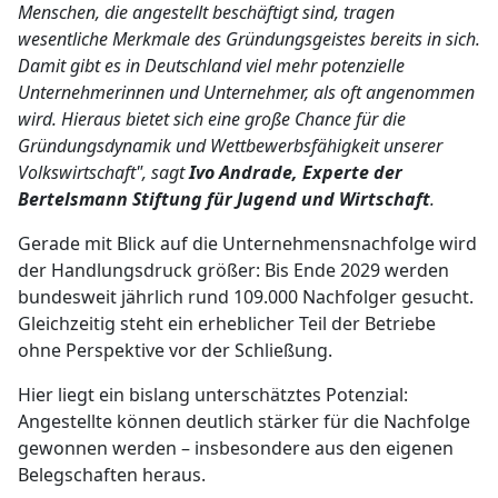
Menschen, die angestellt beschäftigt sind, tragen
wesentliche Merkmale des Gründungsgeistes bereits in sich.
Damit gibt es in Deutschland viel mehr potenzielle
Unternehmerinnen und Unternehmer, als oft angenommen
wird. Hieraus bietet sich eine große Chance für die
Gründungsdynamik und Wettbewerbsfähigkeit unserer
Volkswirtschaft", sagt
Ivo Andrade, Experte der
Bertelsmann Stiftung für Jugend und Wirtschaft
.
Gerade mit Blick auf die Unternehmensnachfolge wird
der Handlungsdruck größer: Bis Ende 2029 werden
bundesweit jährlich rund 109.000 Nachfolger gesucht.
Gleichzeitig steht ein erheblicher Teil der Betriebe
ohne Perspektive vor der Schließung.
Hier liegt ein bislang unterschätztes Potenzial:
Angestellte können deutlich stärker für die Nachfolge
gewonnen werden – insbesondere aus den eigenen
Belegschaften heraus.