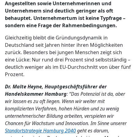
Angestellten sowie Unternehmerinnen und
Unternehmern sind deutlich geringer als oft
behauptet. Unternehmertum ist keine Typfrage –
sondern eine Frage der Rahmenbedingungen.
Gleichzeitig bleibt die Gründungsdynamik in
Deutschland seit Jahren hinter ihren Möglichkeiten
zurück. Besonders bei jungen Menschen zeigt sich
eine Lücke: Nur rund drei Prozent sind selbstständig –
deutlich weniger als im EU-Durchschnitt von über fünf
Prozent.
Dr. Malte Heyne, Hauptgeschäftsführer der
Handelskammer Hamburg
: “Das Potenzial ist da, aber
wir lassen es zu oft liegen. Wenn wir weiter mit
komplizierten Verfahren, hohen Hürden und zu wenig
unternehmerischer Bildung arbeiten, verspielen wir
Chancen für Wachstum und Innovation. Im Sinne unserer
Standortstrategie Hamburg 2040
geht es darum,