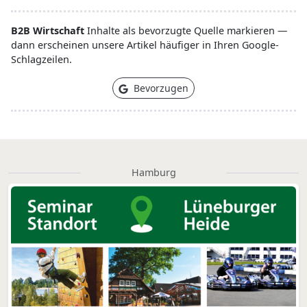
B2B Wirtschaft
Inhalte als bevorzugte Quelle markieren —
dann erscheinen unsere Artikel häufiger in Ihren Google-
Schlagzeilen.
Bevorzugen
Hamburg