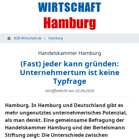
B2B-Wirtschaft.de
Hamburg
Handelskammer Hamburg
(Fast) jeder kann gründen:
Unternehmertum ist keine
Typfrage
Veröffentlicht am
23.04.2026
Hamburg. In Hamburg und Deutschland gibt es
mehr ungenutztes unternehmerisches Potenzial,
als man denkt. Eine gemeinsame Befragung der
Handelskammer Hamburg und der Bertelsmann
Stiftung zeigt: Die Unterschiede zwischen