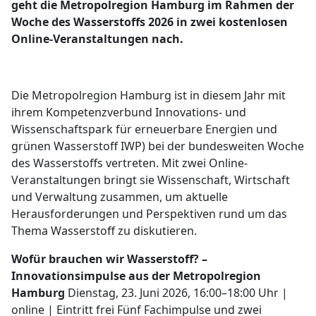
geht die Metropolregion Hamburg im Rahmen der
Woche des Wasserstoffs 2026 in zwei kostenlosen
Online-Veranstaltungen nach.
Die Metropolregion Hamburg ist in diesem Jahr mit
ihrem Kompetenzverbund Innovations- und
Wissenschaftspark für erneuerbare Energien und
grünen Wasserstoff IWP) bei der bundesweiten Woche
des Wasserstoffs vertreten. Mit zwei Online-
Veranstaltungen bringt sie Wissenschaft, Wirtschaft
und Verwaltung zusammen, um aktuelle
Herausforderungen und Perspektiven rund um das
Thema Wasserstoff zu diskutieren.
Wofür brauchen wir Wasserstoff? –
Innovationsimpulse aus der Metropolregion
Hamburg
Dienstag, 23. Juni 2026, 16:00–18:00 Uhr |
online | Eintritt frei Fünf Fachimpulse und zwei