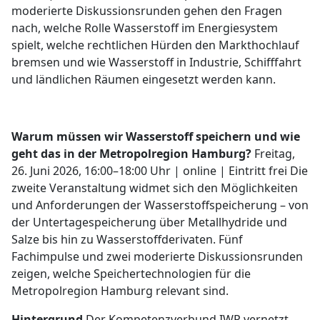
moderierte Diskussionsrunden gehen den Fragen
nach, welche Rolle Wasserstoff im Energiesystem
spielt, welche rechtlichen Hürden den Markthochlauf
bremsen und wie Wasserstoff in Industrie, Schifffahrt
und ländlichen Räumen eingesetzt werden kann.
Warum müssen wir Wasserstoff speichern und wie
geht das in der Metropolregion Hamburg?
Freitag,
26. Juni 2026, 16:00–18:00 Uhr | online | Eintritt frei Die
zweite Veranstaltung widmet sich den Möglichkeiten
und Anforderungen der Wasserstoffspeicherung – von
der Untertagespeicherung über Metallhydride und
Salze bis hin zu Wasserstoffderivaten. Fünf
Fachimpulse und zwei moderierte Diskussionsrunden
zeigen, welche Speichertechnologien für die
Metropolregion Hamburg relevant sind.
Hintergrund
Der Kompetenzverbund IWP vernetzt