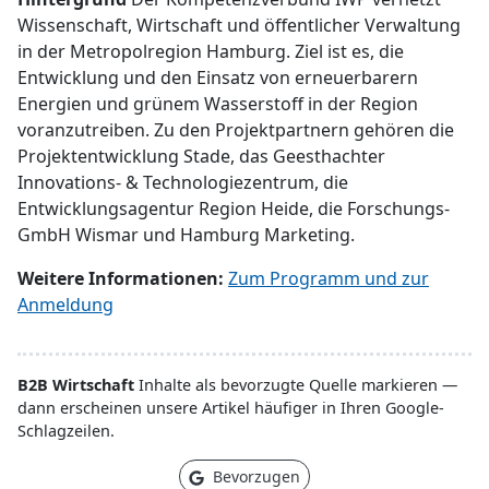
Wissenschaft, Wirtschaft und öffentlicher Verwaltung
in der Metropolregion Hamburg. Ziel ist es, die
Entwicklung und den Einsatz von erneuerbarern
Energien und grünem Wasserstoff in der Region
voranzutreiben. Zu den Projektpartnern gehören die
Projektentwicklung Stade, das Geesthachter
Innovations- & Technologiezentrum, die
Entwicklungsagentur Region Heide, die Forschungs-
GmbH Wismar und Hamburg Marketing.
Weitere Informationen:
Zum Programm und zur
Anmeldung
B2B Wirtschaft
Inhalte als bevorzugte Quelle markieren —
dann erscheinen unsere Artikel häufiger in Ihren Google-
Schlagzeilen.
Bevorzugen