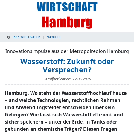
B2B-Wirtschaft.de
Hamburg
Innovationsimpulse aus der Metropolregion Hamburg
Wasserstoff: Zukunft oder
Versprechen?
Veröffentlicht am
22.06.2026
Hamburg. Wo steht der Wasserstoffhochlauf heute
– und welche Technologien, rechtlichen Rahmen
und Anwendungsfelder entscheiden über sein
Gelingen? Wie lässt sich Wasserstoff effizient und
sicher speichern – unter der Erde, in Tanks oder
gebunden an chemische Träger? Diesen Fragen