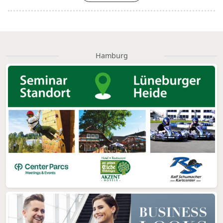
Hamburg