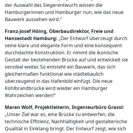
der Auswahl des Siegerentwurfs wissen die
Hamburgerinnen und Hamburger nun, wie das neue
Bauwerk aussehen wird.“
Franz-Josef Höing, Oberbaudirektor, Freie und
Hansestadt Hamburg:
„Der Entwurf überzeugt durch
seine klare und elegante Form und eine konsequent
durchdachte Konstruktion. Er nimmt die ikonische
Gestalt der bestehenden Brücke auf und entwickelt sie
sensibel weiter. So entsteht ein Bauwerk, das sich
gleichermaßen funktional wie städtebaulich
überzeugend in das Hafenbild einfügt. Die neue
Köhlbrandbrücke wird wieder ein Hamburger
Wahrzeichen werden!“
Maren Wolf, Projektleiterin, Ingenieurbüro Grassl:
„Unser Ziel war es, eine Brücke zu entwerfen, die
technische Effizienz, Nachhaltigkeit und gestalterische
Qualität in Einklang bringt. Der Entwurf zeigt, wie sich