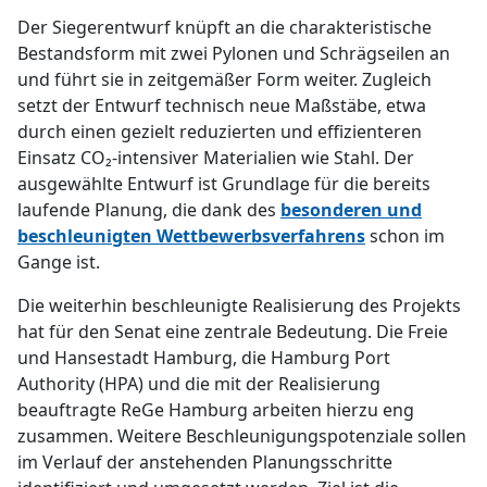
Der Siegerentwurf knüpft an die charakteristische
Bestandsform mit zwei Pylonen und Schrägseilen an
und führt sie in zeitgemäßer Form weiter. Zugleich
setzt der Entwurf technisch neue Maßstäbe, etwa
durch einen gezielt reduzierten und effizienteren
Einsatz CO₂-intensiver Materialien wie Stahl. Der
ausgewählte Entwurf ist Grundlage für die bereits
laufende Planung, die dank des
besonderen und
beschleunigten Wettbewerbsverfahrens
schon im
Gange ist.
Die weiterhin beschleunigte Realisierung des Projekts
hat für den Senat eine zentrale Bedeutung. Die Freie
und Hansestadt Hamburg, die Hamburg Port
Authority (HPA) und die mit der Realisierung
beauftragte ReGe Hamburg arbeiten hierzu eng
zusammen. Weitere Beschleunigungspotenziale sollen
im Verlauf der anstehenden Planungsschritte