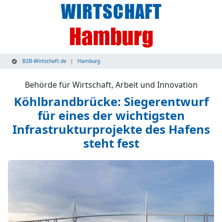
B2B-Wirtschaft.de
Hamburg
Behörde für Wirtschaft, Arbeit und Innovation
Köhlbrandbrücke: Siegerentwurf
für eines der wichtigsten
Infrastrukturprojekte des Hafens
steht fest