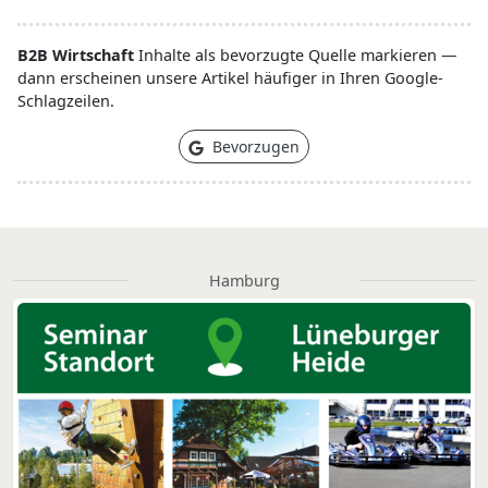
B2B Wirtschaft
Inhalte als bevorzugte Quelle markieren —
dann erscheinen unsere Artikel häufiger in Ihren Google-
Schlagzeilen.
Bevorzugen
Hamburg