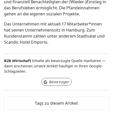
und finanziell Benachteiligten der (Wieder-)Einstieg in
das Berufsleben ermöglicht. Die Pfandeinnahmen
gehen an die eigenen sozialen Projekte.
Das Unternehmen mit aktuell 17 Mitarbeiter*innen
hat seinen Unternehmenssitz in Hamburg. Zum
Kundenstamm zählen unter anderem Stadtsalat und
Scandic Hotel Emporio.
B2B Wirtschaft
Inhalte als bevorzugte Quelle markieren —
dann erscheinen unsere Artikel häufiger in Ihren Google-
Schlagzeilen.
Bevorzugen
Tags zu diesem Artikel: