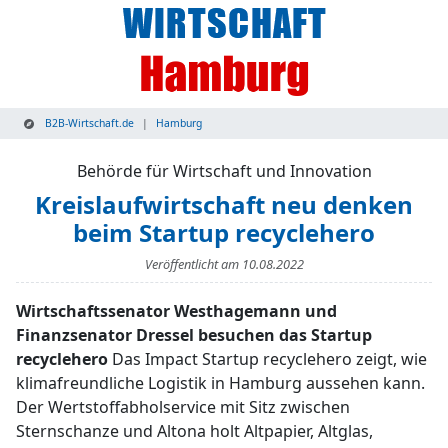
B2B-Wirtschaft.de
Hamburg
Behörde für Wirtschaft und Innovation
Kreislaufwirtschaft neu denken
beim Startup recyclehero
Veröffentlicht am
10.08.2022
Wirtschaftssenator Westhagemann und
Finanzsenator Dressel besuchen das Startup
recyclehero
Das Impact Startup recyclehero zeigt, wie
klimafreundliche Logistik in Hamburg aussehen kann.
Der Wertstoffabholservice mit Sitz zwischen
Sternschanze und Altona holt Altpapier, Altglas,