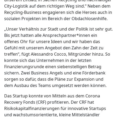
City-Logistik auf dem richtigen Weg sind.“ Neben dem
Recycling-Business engagieren sich die Heroes auch in
sozialen Projekten im Bereich der Obdachlosenhilfe.
„Unser Verhältnis zur Stadt und der Politik ist sehr gut.
Bis jetzt hatten alle Ansprechpartner*innen ein
offenes Ohr für unsere Ideen und wir haben das
Gefühl mit unserem Angebot den Zahn der Zeit zu
treffen“, fügt Alessandro Cocco, Mitgründer hinzu. So
konnte sich das Unternehmen in der letzten
Finanzierungsrunde einen siebenstelligen Betrag
sichern. Zwei Business Angels und eine Förderbank
sorgen so dafür, dass die Pläne zur Expansion und
dem Ausbau des Teams umgesetzt werden können.
Das Startup konnte von Mitteln aus dem Corona
Recovery Fonds (CRF) profitieren. Der CRF hat
Risikokapitalfinanzierungen für innovative Startups
und wachstumsorientierte, kleine Mittelständler