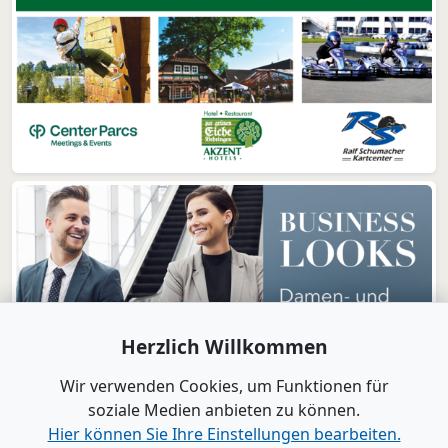
Herzlich Willkommen
Wir verwenden Cookies, um Funktionen für
soziale Medien anbieten zu können.
Hier können Sie Ihre Einstellungen bearbeiten.