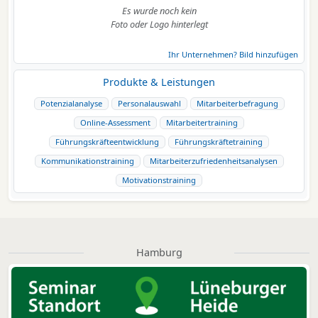
Es wurde noch kein
Foto oder Logo hinterlegt
Ihr Unternehmen? Bild hinzufügen
Produkte & Leistungen
Potenzialanalyse
Personalauswahl
Mitarbeiterbefragung
Online-Assessment
Mitarbeitertraining
Führungskräfteentwicklung
Führungskräftetraining
Kommunikationstraining
Mitarbeiterzufriedenheitsanalysen
Motivationstraining
Hamburg