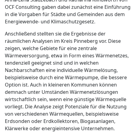
OCF Consulting gaben dabei zunächst eine Einführung
in die Vorgaben für Städte und Gemeinden aus dem
Energiewende- und Klimaschutzgesetz.
Anschließend stellten sie die Ergebnisse der
räumlichen Analysen im Kreis Pinneberg vor. Diese
zeigen, welche Gebiete für eine zentrale
Wärmeversorgung, etwa in Form eines Wärmenetzes,
tendenziell geeignet sind und in welchen
Nachbarschaften eine individuelle Wärmelösung,
beispielsweise durch eine Wärmepumpe, die bessere
Option ist. Auch in kleineren Kommunen können
demnach unter Umständen Wärmenetzlösungen
wirtschaftlich sein, wenn eine günstige Wärmequelle
vorliegt. Die Analyse zeigt Potenziale für die Nutzung
von verschiedenen Wärmequellen, beispielsweise
Erdsonden oder Erdkollektoren, Biogasanlagen,
Klärwerke oder energieintensive Unternehmen.