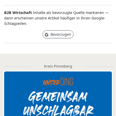
B2B Wirtschaft
Inhalte als bevorzugte Quelle markieren —
dann erscheinen unsere Artikel häufiger in Ihren Google-
Schlagzeilen.
Bevorzugen
Kreis Pinneberg