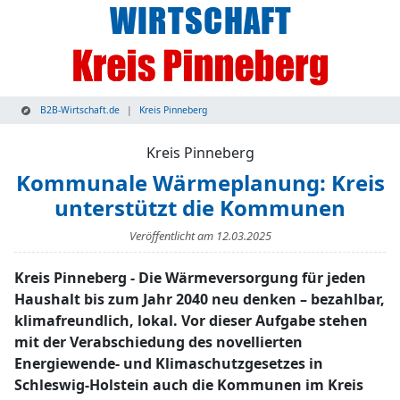
B2B-Wirtschaft.de
Kreis Pinneberg
Kreis Pinneberg
Kommunale Wärmeplanung: Kreis
unterstützt die Kommunen
Veröffentlicht am
12.03.2025
Kreis Pinneberg - Die Wärmeversorgung für jeden
Haushalt bis zum Jahr 2040 neu denken – bezahlbar,
klimafreundlich, lokal. Vor dieser Aufgabe stehen
mit der Verabschiedung des novellierten
Energiewende- und Klimaschutzgesetzes in
Schleswig-Holstein auch die Kommunen im Kreis