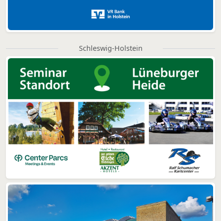
Schleswig-Holstein