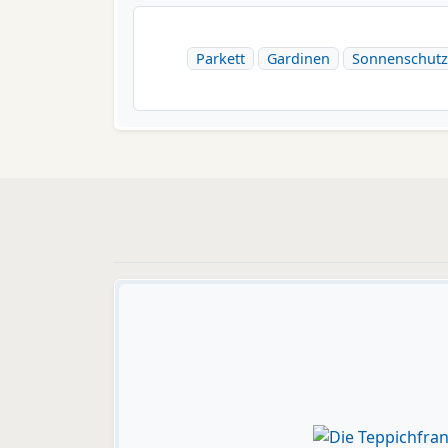
Parkett
Gardinen
Sonnenschutz