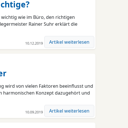
ichtige?
wichtig wie im Büro, den richtigen
legermeister Rainer Suhr erklärt die
Artikel weiterlesen
10.12.2019
er
 wird von vielen Faktoren beeinflusst und
inem harmonischen Konzept dazugehört und
Artikel weiterlesen
10.09.2019