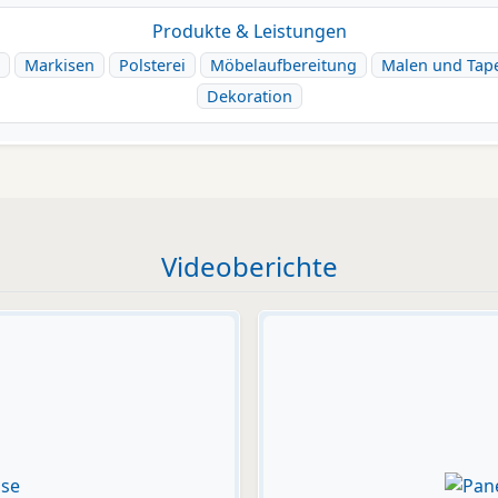
Produkte & Leistungen
Markisen
Polsterei
Möbelaufbereitung
Malen und Tap
Dekoration
Videoberichte