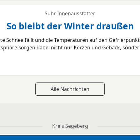
Suhr Innenausstatter
So bleibt der Winter draußen
e Schnee fällt und die Temperaturen auf den Gefrierpunkt
mosphäre sorgen dabei nicht nur Kerzen und Gebäck, sonder
Alle Nachrichten
Kreis Segeberg