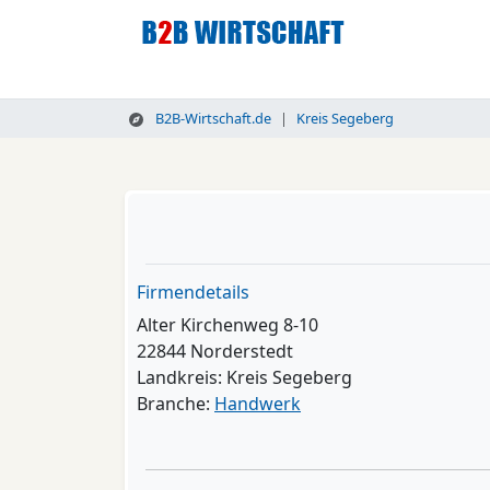
B2B-Wirtschaft.de
Kreis Segeberg
Firmendetails
Alter Kirchenweg 8-10
22844 Norderstedt
Landkreis: Kreis Segeberg
Branche:
Handwerk