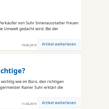
e
Verkäufer von Suhr Innenausstatter freuen
die Umwelt gedacht wird. Bei der
Artikel weiterlesen
19.06.2019
ichtige?
wichtig wie im Büro, den richtigen
germeister Rainer Suhr erklärt die
Artikel weiterlesen
11.04.2019