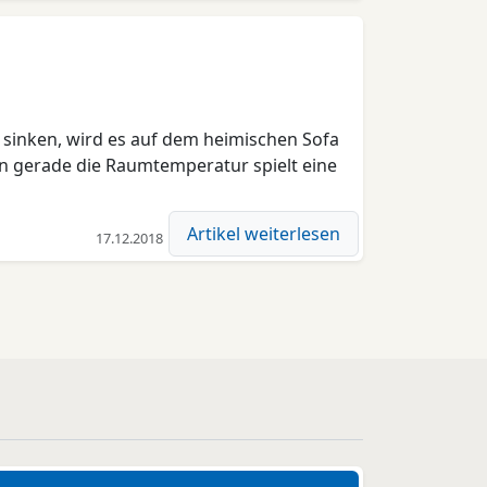
 sinken, wird es auf dem heimischen Sofa
n gerade die Raumtemperatur spielt eine
Artikel weiterlesen
17.12.2018