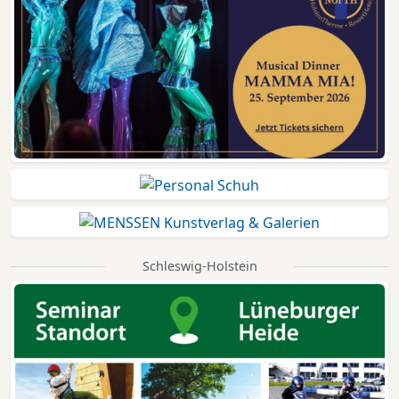
Schleswig-Holstein