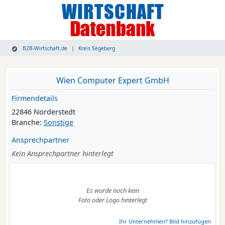
B2B-Wirtschaft.de
Kreis Segeberg
Wien Computer Expert GmbH
Firmendetails
22846 Norderstedt
Branche:
Sonstige
Ansprechpartner
Kein Ansprechpartner hinterlegt
Es wurde noch kein
Foto oder Logo hinterlegt
Ihr Unternehmen? Bild hinzufügen