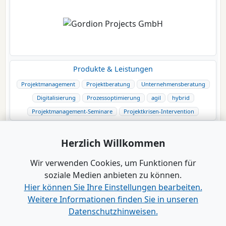
Produkte & Leistungen
Projektmanagement
Projektberatung
Unternehmensberatung
Digitalisierung
Prozessoptimierung
agil
hybrid
Projektmanagement-Seminare
Projektkrisen-Intervention
Herzlich Willkommen
Wir verwenden Cookies, um Funktionen für
soziale Medien anbieten zu können.
Hier können Sie Ihre Einstellungen bearbeiten.
Weitere Informationen finden Sie in unseren
Datenschutzhinweisen.