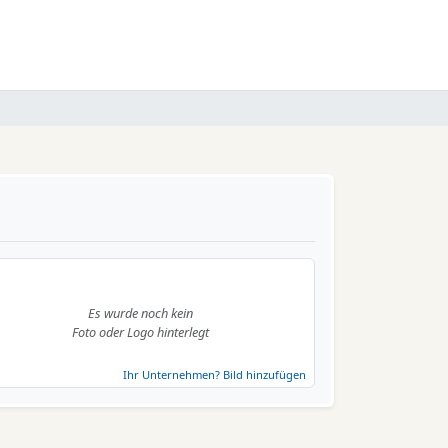
Es wurde noch kein
Foto oder Logo hinterlegt
Ihr Unternehmen? Bild hinzufügen