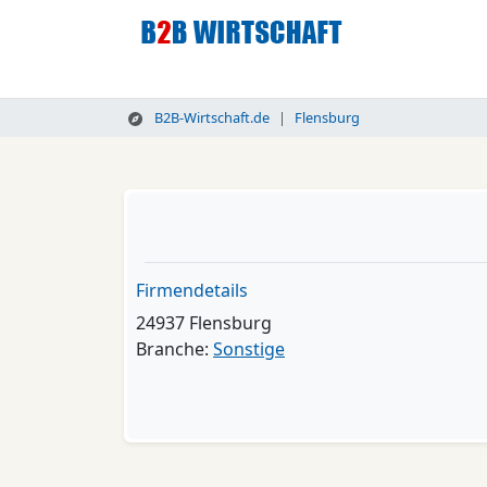
B2B-Wirtschaft.de
Flensburg
Firmendetails
24937 Flensburg
Branche:
Sonstige