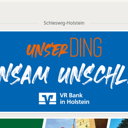
Schleswig-Holstein