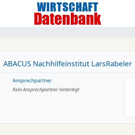
ABACUS Nachhilfeinstitut LarsRabeler
Ansprechpartner
Kein Ansprechpartner hinterlegt