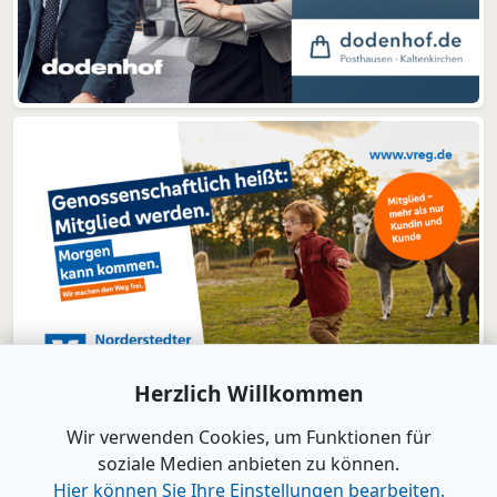
Herzlich Willkommen
Wir verwenden Cookies, um Funktionen für
soziale Medien anbieten zu können.
Hier können Sie Ihre Einstellungen bearbeiten.