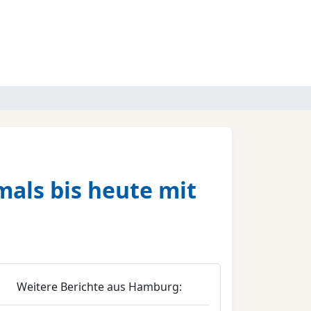
mals bis heute mit
Weitere Berichte aus Hamburg: