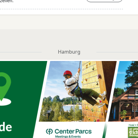
zeilen.
Hamburg