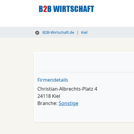
B2B-Wirtschaft.de
Kiel
Firmendetails
Christian-Albrechts-Platz 4
24118 Kiel
Branche:
Sonstige