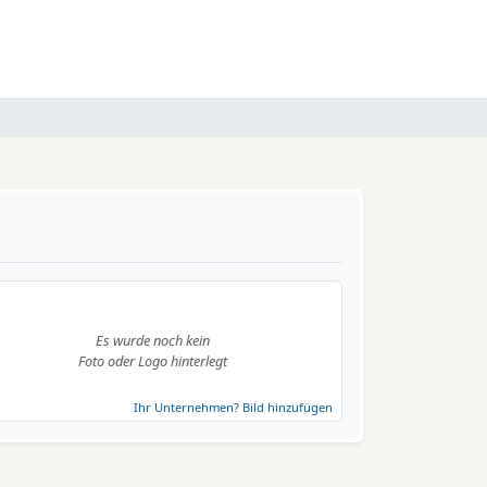
Es wurde noch kein
Foto oder Logo hinterlegt
Ihr Unternehmen? Bild hinzufügen