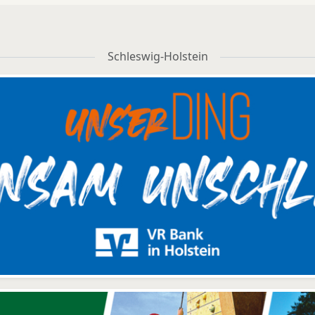
Schleswig-Holstein