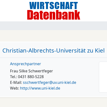
Christian-Albrechts-Universität zu Kiel
Ansprechpartner
Frau Silke Schwertfeger
Tel.: 0431 880-5228
E-Mail:
sschwertfeger@uv.uni-kiel.de
Web:
http://www.uni-kiel.de