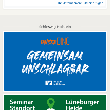
Ihr Unternehmen? Bild hinzufügen
Schleswig-Holstein