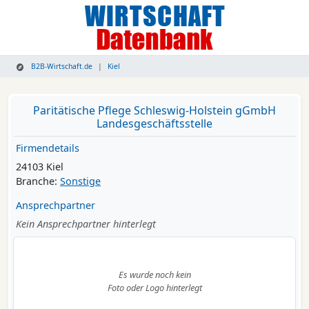
B2B-Wirtschaft.de
Kiel
Paritätische Pflege Schleswig-Holstein gGmbH
Landesgeschäftsstelle
Firmendetails
24103 Kiel
Branche:
Sonstige
Ansprechpartner
Kein Ansprechpartner hinterlegt
Es wurde noch kein
Foto oder Logo hinterlegt