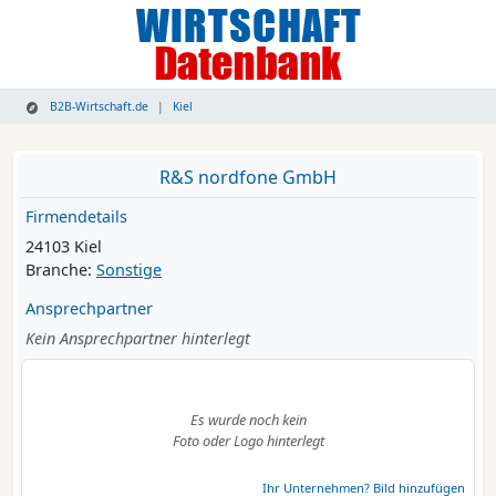
B2B-Wirtschaft.de
Kiel
R&S nordfone GmbH
Firmendetails
24103 Kiel
Branche:
Sonstige
Ansprechpartner
Kein Ansprechpartner hinterlegt
Es wurde noch kein
Foto oder Logo hinterlegt
Ihr Unternehmen? Bild hinzufügen