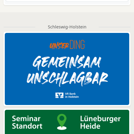
Schleswig-Holstein