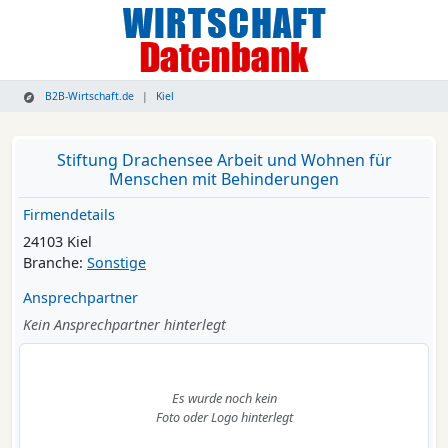
B2B-Wirtschaft.de
Kiel
Stiftung Drachensee Arbeit und Wohnen für
Menschen mit Behinderungen
Firmendetails
24103 Kiel
Branche:
Sonstige
Ansprechpartner
Kein Ansprechpartner hinterlegt
Es wurde noch kein
Foto oder Logo hinterlegt