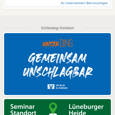
Ihr Unternehmen? Bild hinzufügen
Schleswig-Holstein