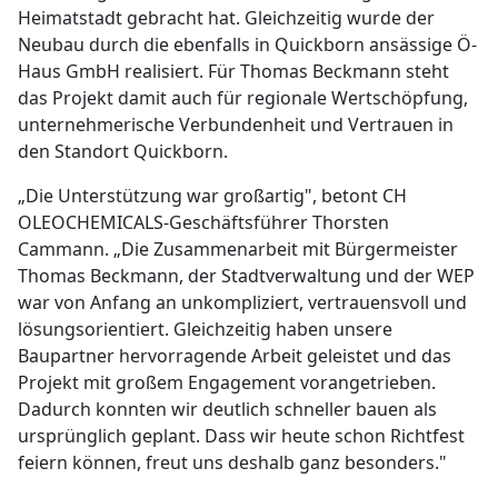
Heimatstadt gebracht hat. Gleichzeitig wurde der
Neubau durch die ebenfalls in Quickborn ansässige Ö-
Haus GmbH realisiert. Für Thomas Beckmann steht
das Projekt damit auch für regionale Wertschöpfung,
unternehmerische Verbundenheit und Vertrauen in
den Standort Quickborn.
„Die Unterstützung war großartig", betont CH
OLEOCHEMICALS-Geschäftsführer Thorsten
Cammann. „Die Zusammenarbeit mit Bürgermeister
Thomas Beckmann, der Stadtverwaltung und der WEP
war von Anfang an unkompliziert, vertrauensvoll und
lösungsorientiert. Gleichzeitig haben unsere
Baupartner hervorragende Arbeit geleistet und das
Projekt mit großem Engagement vorangetrieben.
Dadurch konnten wir deutlich schneller bauen als
ursprünglich geplant. Dass wir heute schon Richtfest
feiern können, freut uns deshalb ganz besonders."