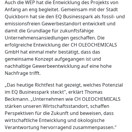
Auch die WEP hat die Entwicklung des Projekts von
Anfang an eng begleitet. Gemeinsam mit der Stadt
Quickborn hat sie den EQ Businesspark als fossil- und
emissionsfreien Gewerbestandort entwickelt und
damit die Grundlage für zukunftsfähige
Unternehmensansiedlungen geschaffen. Die
erfolgreiche Entwicklung der CH OLEOCHEMICALS
GmbH hat einmal mehr bestätigt, dass das
gemeinsame Konzept aufgegangen ist und
nachhaltige Gewerbeentwicklung auf eine hohe
Nachfrage trifft.
„Das heutige Richtfest hat gezeigt, welches Potenzial
im EQ Businesspark steckt", erklärt Thomas
Beckmann. „Unternehmen wie CH OLEOCHEMICALS
stärken unseren Wirtschaftsstandort, schaffen
Perspektiven für die Zukunft und beweisen, dass
wirtschaftliche Entwicklung und ökologische
Verantwortung hervorragend zusammenpassen."