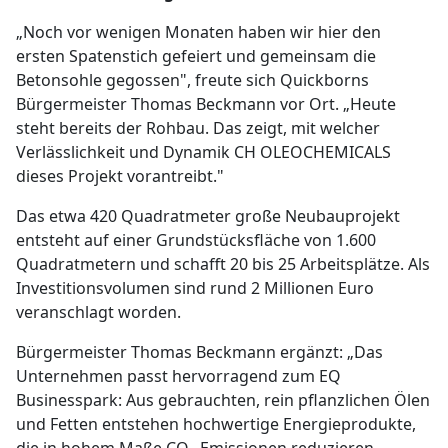
„Noch vor wenigen Monaten haben wir hier den
ersten Spatenstich gefeiert und gemeinsam die
Betonsohle gegossen", freute sich Quickborns
Bürgermeister Thomas Beckmann vor Ort. „Heute
steht bereits der Rohbau. Das zeigt, mit welcher
Verlässlichkeit und Dynamik CH OLEOCHEMICALS
dieses Projekt vorantreibt."
Das etwa 420 Quadratmeter große Neubauprojekt
entsteht auf einer Grundstücksfläche von 1.600
Quadratmetern und schafft 20 bis 25 Arbeitsplätze. Als
Investitionsvolumen sind rund 2 Millionen Euro
veranschlagt worden.
Bürgermeister Thomas Beckmann ergänzt: „Das
Unternehmen passt hervorragend zum EQ
Businesspark: Aus gebrauchten, rein pflanzlichen Ölen
und Fetten entstehen hochwertige Energieprodukte,