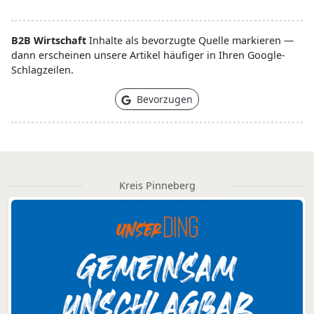
B2B Wirtschaft
Inhalte als bevorzugte Quelle markieren —
dann erscheinen unsere Artikel häufiger in Ihren Google-
Schlagzeilen.
Bevorzugen
Kreis Pinneberg