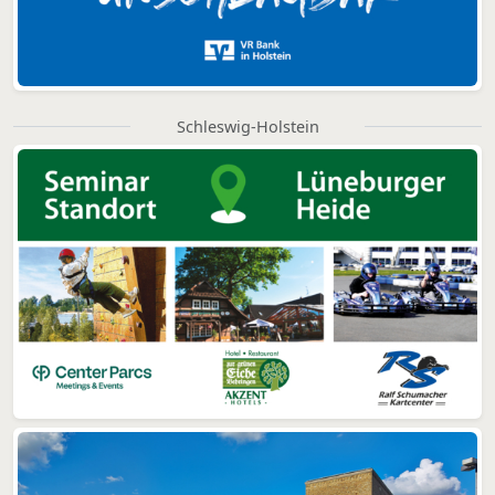
Schleswig-Holstein