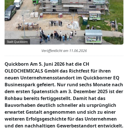
Stadt Quickborn
Veröffentlicht am
11.06.2026
Quickborn Am 5. Juni 2026 hat die CH
OLEOCHEMICALS GmbH das Richtfest für ihren
neuen Unternehmensstandort im Quickborner EQ
Businesspark gefeiert. Nur rund sechs Monate nach
dem ersten Spatenstich am 3. Dezember 2025 ist der
Rohbau bereits fertiggestellt. Damit hat das
Bauvorhaben deutlich schneller als ursprünglich
erwartet Gestalt angenommen und sich zu einer
weiteren Erfolgsgeschichte für das Unternehmen
und den nachhaltigen Gewerbestandort entwickelt.