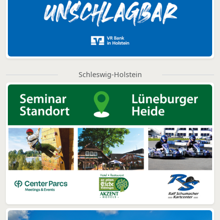
Schleswig-Holstein