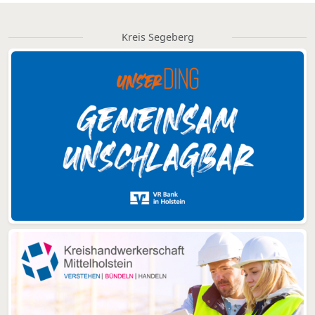
Kreis Segeberg