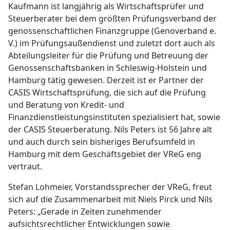
Kaufmann ist langjährig als Wirtschaftsprüfer und
Steuerberater bei dem größten Prüfungsverband der
genossenschaftlichen Finanzgruppe (Genoverband e.
V.) im Prüfungsaußendienst und zuletzt dort auch als
Abteilungsleiter für die Prüfung und Betreuung der
Genossenschaftsbanken in Schleswig-Holstein und
Hamburg tätig gewesen. Derzeit ist er Partner der
CASIS Wirtschaftsprüfung, die sich auf die Prüfung
und Beratung von Kredit- und
Finanzdienstleistungsinstituten spezialisiert hat, sowie
der CASIS Steuerberatung. Nils Peters ist 56 Jahre alt
und auch durch sein bisheriges Berufsumfeld in
Hamburg mit dem Geschäftsgebiet der VReG eng
vertraut.
Stefan Lohmeier, Vorstandssprecher der VReG, freut
sich auf die Zusammenarbeit mit Niels Pirck und Nils
Peters: „Gerade in Zeiten zunehmender
aufsichtsrechtlicher Entwicklungen sowie