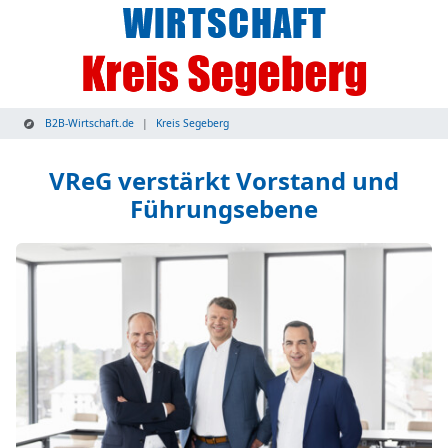
B2B-Wirtschaft.de
Kreis Segeberg
VReG verstärkt Vorstand und
Führungsebene