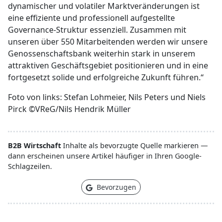
dynamischer und volatiler Marktveränderungen ist
eine effiziente und professionell aufgestellte
Governance-Struktur essenziell. Zusammen mit
unseren über 550 Mitarbeitenden werden wir unsere
Genossenschaftsbank weiterhin stark in unserem
attraktiven Geschäftsgebiet positionieren und in eine
fortgesetzt solide und erfolgreiche Zukunft führen.“
Foto von links: Stefan Lohmeier, Nils Peters und Niels
Pirck ©VReG/Nils Hendrik Müller
B2B Wirtschaft
Inhalte als bevorzugte Quelle markieren —
dann erscheinen unsere Artikel häufiger in Ihren Google-
Schlagzeilen.
Bevorzugen