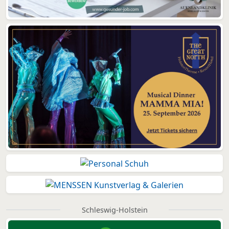
Schleswig-Holstein