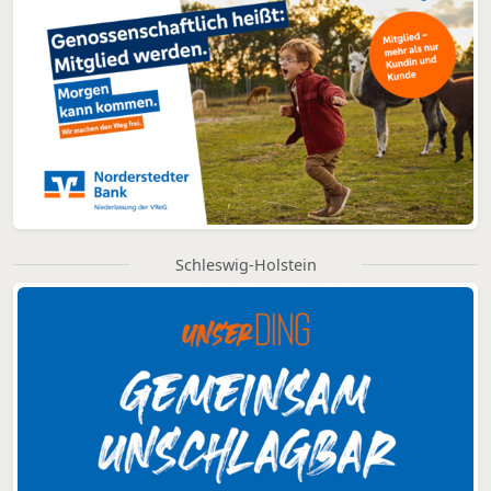
Schleswig-Holstein