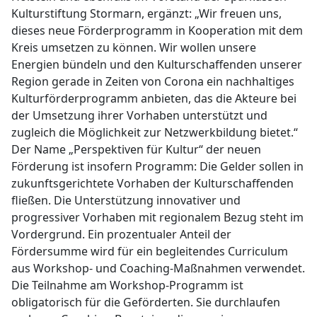
Kulturstiftung Stormarn, ergänzt: „Wir freuen uns,
dieses neue Förderprogramm in Kooperation mit dem
Kreis umsetzen zu können. Wir wollen unsere
Energien bündeln und den Kulturschaffenden unserer
Region gerade in Zeiten von Corona ein nachhaltiges
Kulturförderprogramm anbieten, das die Akteure bei
der Umsetzung ihrer Vorhaben unterstützt und
zugleich die Möglichkeit zur Netzwerkbildung bietet.“
Der Name „Perspektiven für Kultur“ der neuen
Förderung ist insofern Programm: Die Gelder sollen in
zukunftsgerichtete Vorhaben der Kulturschaffenden
fließen. Die Unterstützung innovativer und
progressiver Vorhaben mit regionalem Bezug steht im
Vordergrund. Ein prozentualer Anteil der
Fördersumme wird für ein begleitendes Curriculum
aus Workshop- und Coaching-Maßnahmen verwendet.
Die Teilnahme am Workshop-Programm ist
obligatorisch für die Geförderten. Sie durchlaufen