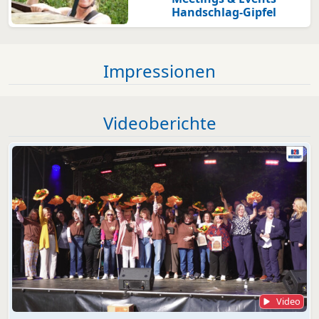
Handschlag-Gipfel
Impressionen
Videoberichte
Video