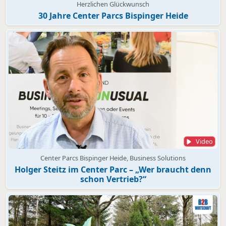
Herzlichen Glückwunsch
30 Jahre Center Parcs Bispinger Heide
Video
Center Parcs Bispinger Heide, Business Solutions
Holger Steitz im Center Parc – „Wer braucht denn
schon Vertrieb?“