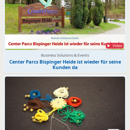
Video
Business Solutions & Events
Center Parcs Bispinger Heide ist wieder für seine
Kunden da