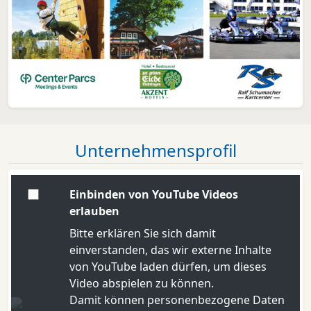
Unternehmensprofil
Einbinden von YouTube Videos
erlauben
Bitte erklären Sie sich damit
einverstanden, das wir externe Inhalte
von YouTube laden dürfen, um dieses
Video abspielen zu können.
Damit können personenbezogene Daten