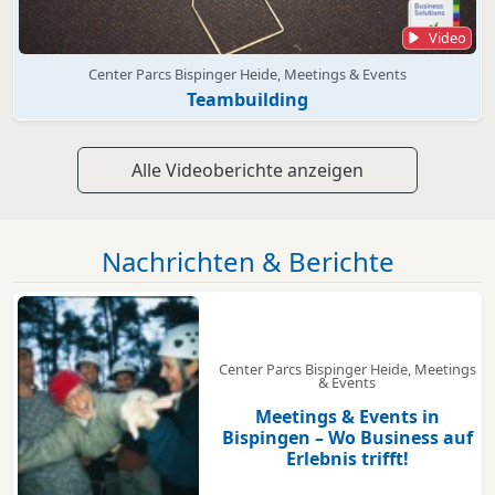
Video
Center Parcs Bispinger Heide, Meetings & Events
Teambuilding
Alle Videoberichte anzeigen
Nachrichten & Berichte
Center Parcs Bispinger Heide, Meetings
& Events
Meetings & Events in
Bispingen – Wo Business auf
Erlebnis trifft!