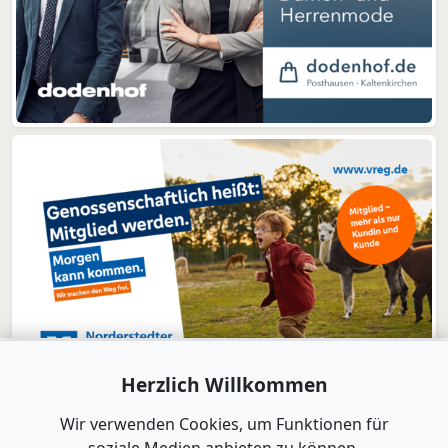
Herzlich Willkommen
Wir verwenden Cookies, um Funktionen für