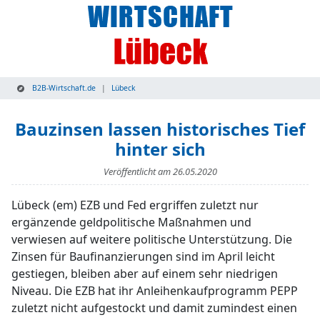
B2B-Wirtschaft.de
Lübeck
Bauzinsen lassen historisches Tief
hinter sich
Veröffentlicht am
26.05.2020
Lübeck (em) EZB und Fed ergriffen zuletzt nur
ergänzende geldpolitische Maßnahmen und
verwiesen auf weitere politische Unterstützung. Die
Zinsen für Baufinanzierungen sind im April leicht
gestiegen, bleiben aber auf einem sehr niedrigen
Niveau. Die EZB hat ihr Anleihenkaufprogramm PEPP
zuletzt nicht aufgestockt und damit zumindest einen