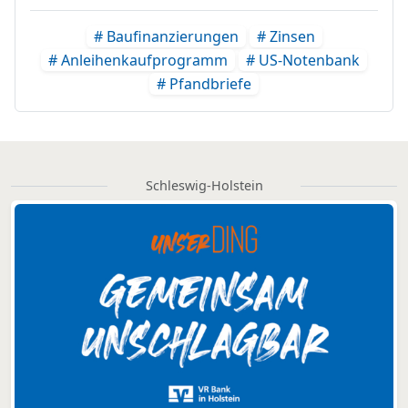
# Baufinanzierungen
# Zinsen
# Anleihenkaufprogramm
# US-Notenbank
# Pfandbriefe
Schleswig-Holstein