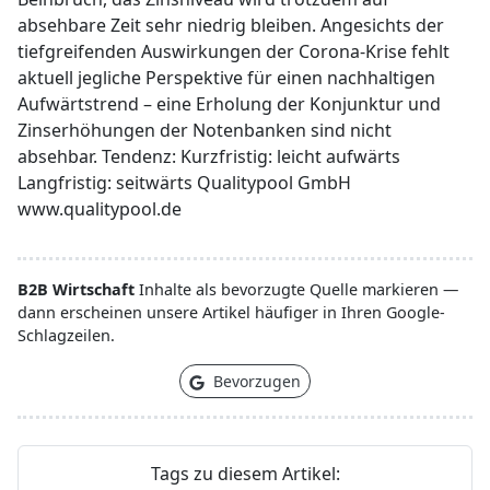
absehbare Zeit sehr niedrig bleiben. Angesichts der
tiefgreifenden Auswirkungen der Corona-Krise fehlt
aktuell jegliche Perspektive für einen nachhaltigen
Aufwärtstrend – eine Erholung der Konjunktur und
Zinserhöhungen der Notenbanken sind nicht
absehbar. Tendenz: Kurzfristig: leicht aufwärts
Langfristig: seitwärts Qualitypool GmbH
www.qualitypool.de
B2B Wirtschaft
Inhalte als bevorzugte Quelle markieren —
dann erscheinen unsere Artikel häufiger in Ihren Google-
Schlagzeilen.
Bevorzugen
Tags zu diesem Artikel: