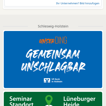
Ihr Unternehmen? Bild hinzufügen
Schleswig-Holstein