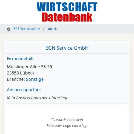
B2B-Wirtschaft.de
Lübeck
EGN Service GmbH
Firmendetails
Moislinger Allee 53-55
23558 Lübeck
Branche:
Sonstige
Ansprechpartner
Kein Ansprechpartner hinterlegt
Es wurde noch kein
Foto oder Logo hinterlegt