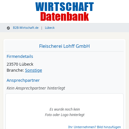
B2B-Wirtschaft.de
Lübeck
Fleischerei Lohff GmbH
Firmendetails
23570 Lübeck
Branche:
Sonstige
Ansprechpartner
Kein Ansprechpartner hinterlegt
Es wurde noch kein
Foto oder Logo hinterlegt
Ihr Unternehmen? Bild hinzufügen