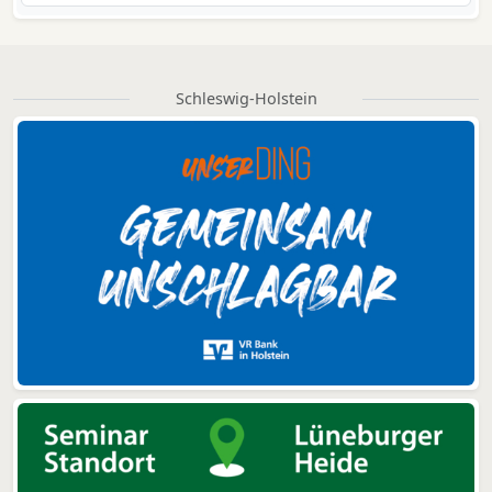
Schleswig-Holstein