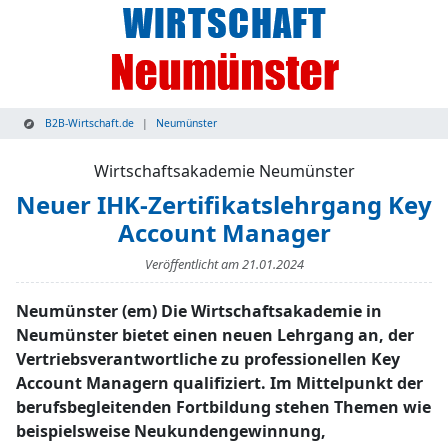
B2B-Wirtschaft.de
Neumünster
Wirtschaftsakademie Neumünster
Neuer IHK-Zertifikatslehrgang Key
Account Manager
Veröffentlicht am
21.01.2024
Neumünster (em) Die Wirtschaftsakademie in
Neumünster bietet einen neuen Lehrgang an, der
Vertriebsverantwortliche zu professionellen Key
Account Managern qualifiziert. Im Mittelpunkt der
berufsbegleitenden Fortbildung stehen Themen wie
beispielsweise Neukundengewinnung,