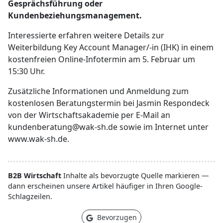
Gesprächsführung oder
Kundenbeziehungsmanagement.
Interessierte erfahren weitere Details zur
Weiterbildung Key Account Manager/-in (IHK) in einem
kostenfreien Online-Infotermin am 5. Februar um
15:30 Uhr.
Zusätzliche Informationen und Anmeldung zum
kostenlosen Beratungstermin bei Jasmin Respondeck
von der Wirtschaftsakademie per E-Mail an
kundenberatung@wak-sh.de sowie im Internet unter
www.wak-sh.de.
B2B Wirtschaft
Inhalte als bevorzugte Quelle markieren —
dann erscheinen unsere Artikel häufiger in Ihren Google-
Schlagzeilen.
Bevorzugen