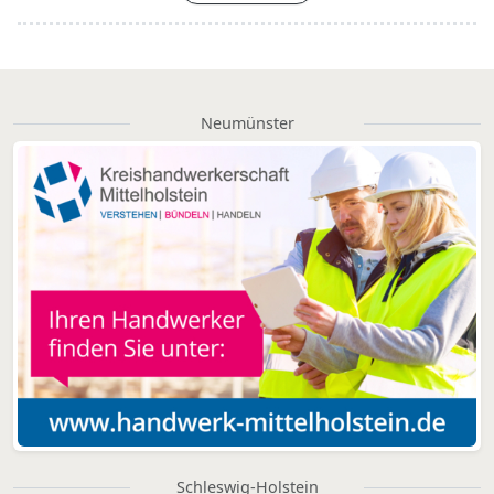
Neumünster
Schleswig-Holstein