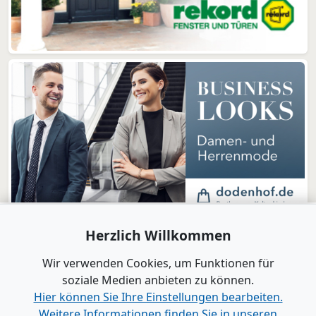
Herzlich Willkommen
Wir verwenden Cookies, um Funktionen für
soziale Medien anbieten zu können.
Hier können Sie Ihre Einstellungen bearbeiten.
Weitere Informationen finden Sie in unseren