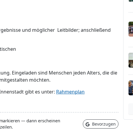
rgebnisse und möglicher Leitbilder; anschließend
tischen
igung. Eingeladen sind Menschen jeden Alters, die die
mitgestalten möchten.
nnenstadt gibt es unter:
Rahmenplan
 markieren — dann erscheinen
Bevorzugen
zeilen.