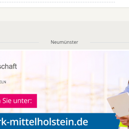
Neumünster