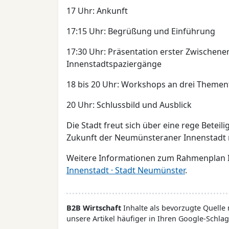
17 Uhr: Ankunft
17:15 Uhr: Begrüßung und Einführung
17:30 Uhr: Präsentation erster Zwischene
Innenstadtspaziergänge
18 bis 20 Uhr: Workshops an drei Themen
20 Uhr: Schlussbild und Ausblick
Die Stadt freut sich über eine rege Beteil
Zukunft der Neumünsteraner Innenstadt 
Weitere Informationen zum Rahmenplan I
Innenstadt · Stadt Neumünster
.
B2B Wirtschaft
Inhalte als bevorzugte Quelle
unsere Artikel häufiger in Ihren Google-Schlag