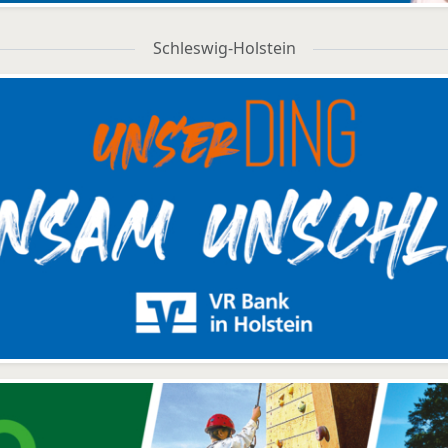
Schleswig-Holstein