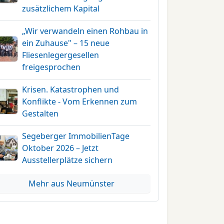
zusätzlichem Kapital
„Wir verwandeln einen Rohbau in
ein Zuhause" – 15 neue
Fliesenlegergesellen
freigesprochen
Krisen. Katastrophen und
Konflikte - Vom Erkennen zum
Gestalten
Segeberger ImmobilienTage
Oktober 2026 – Jetzt
Ausstellerplätze sichern
Mehr aus Neumünster