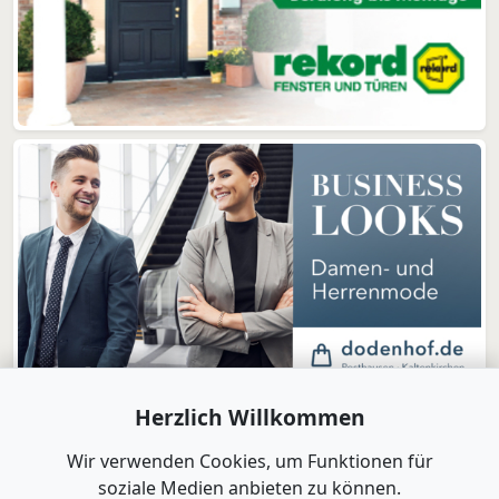
Herzlich Willkommen
Wir verwenden Cookies, um Funktionen für
soziale Medien anbieten zu können.