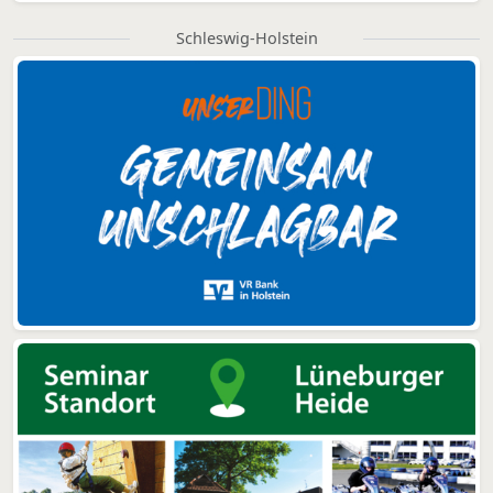
Schleswig-Holstein