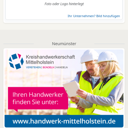
Foto oder Logo hinterlegt
Ihr Unternehmen? Bild hinzufügen
Neumünster