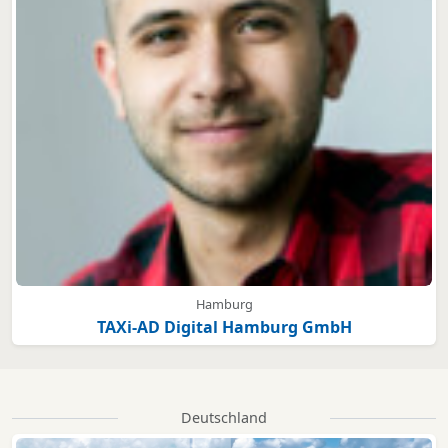
Hamburg
TAXi-AD Digital Hamburg GmbH
Deutschland