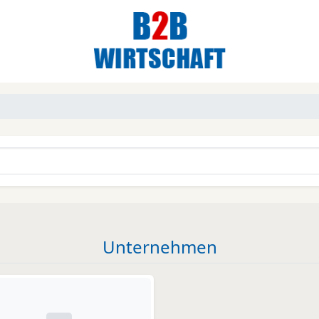
Unternehmen