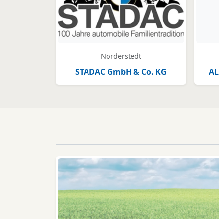
Norderstedt
STADAC GmbH & Co. KG
AL