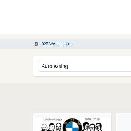
B2B-Wirtschaft.de