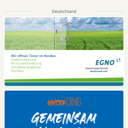
Deutschland