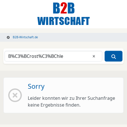
B2B-Wirtschaft.de
Eingabe lösche
Sorry
Leider konnten wir zu Ihrer Suchanfrage
keine Ergebnisse finden.