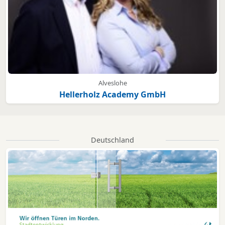
Alveslohe
Hellerholz Academy GmbH
Deutschland