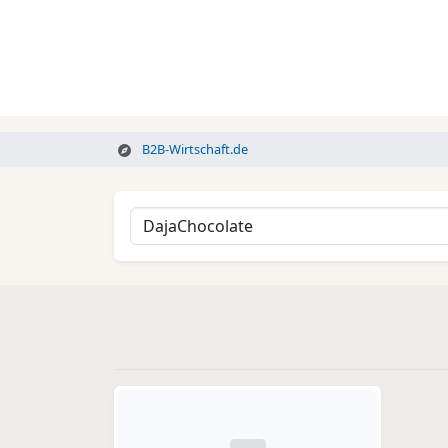
B2B-Wirtschaft.de