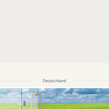
legt
Deutschland