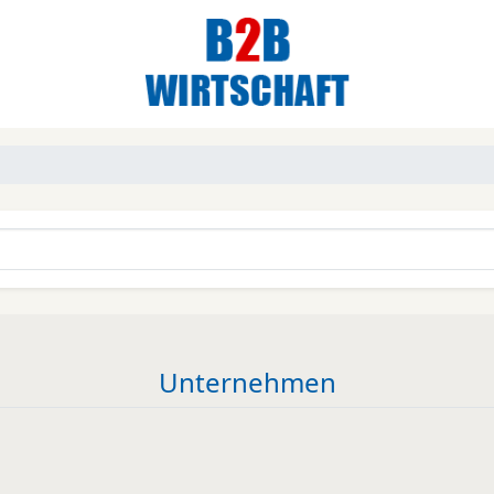
Unternehmen