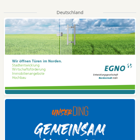
Deutschland