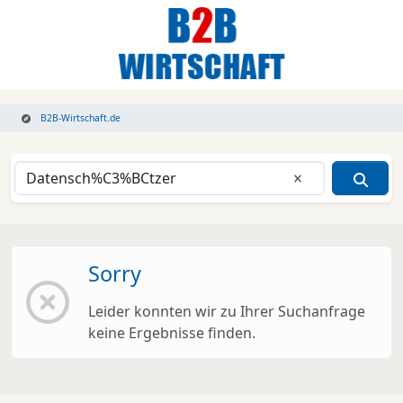
B2B-Wirtschaft.de
Eingabe lösche
Sorry
Leider konnten wir zu Ihrer Suchanfrage
keine Ergebnisse finden.