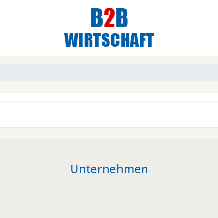
Unternehmen