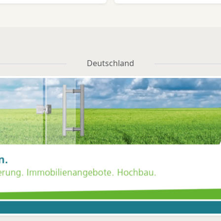
Deutschland