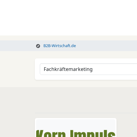
B2B-Wirtschaft.de