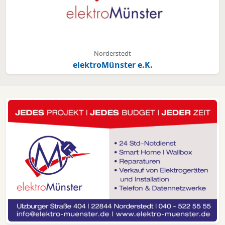
Norderstedt
elektroMünster e.K.