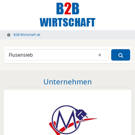
B2B-Wirtschaft.de
Eingabe lösche
Unternehmen