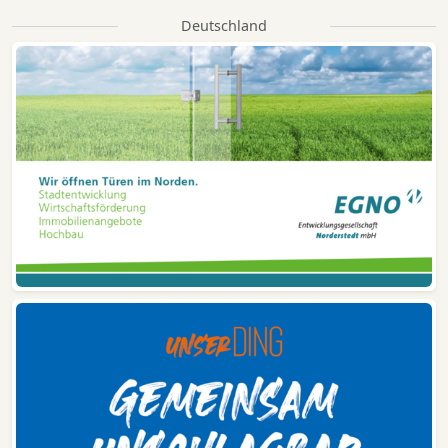
Deutschland