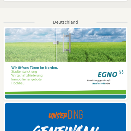
Deutschland