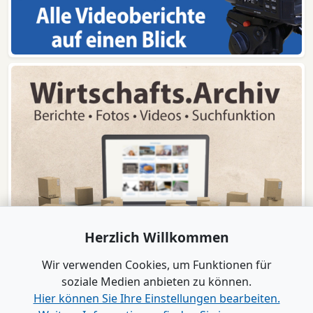
Herzlich Willkommen
Wir verwenden Cookies, um Funktionen für
soziale Medien anbieten zu können.
Hier können Sie Ihre Einstellungen bearbeiten.