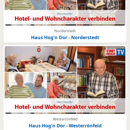
Norderstedt
Haus Hog'n Dor - Norderstedt
Westerrönfeld
Haus Hog'n Dor - Westerrönfeld