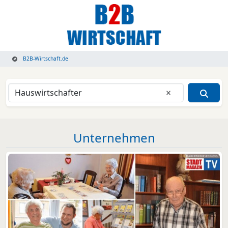
B2B-Wirtschaft.de
Eingabe lösche
Unternehmen