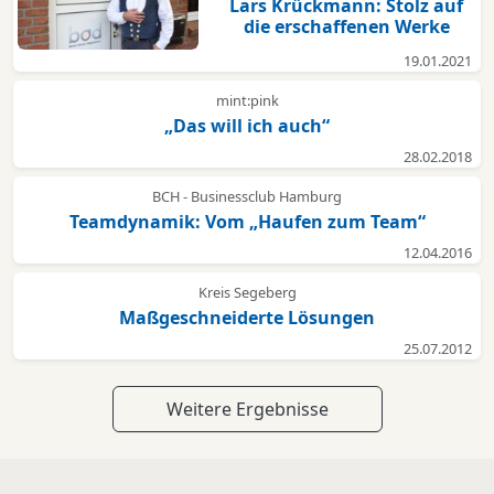
Lars Krückmann: Stolz auf
die erschaffenen Werke
19.01.2021
mint:pink
„Das will ich auch“
28.02.2018
BCH - Businessclub Hamburg
Teamdynamik: Vom „Haufen zum Team“
12.04.2016
Kreis Segeberg
Maßgeschneiderte Lösungen
25.07.2012
Weitere Ergebnisse