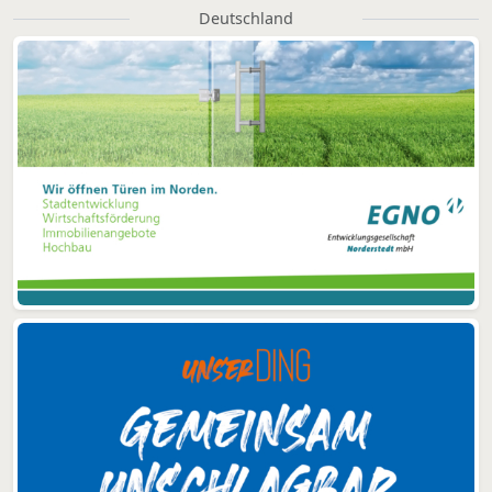
Deutschland